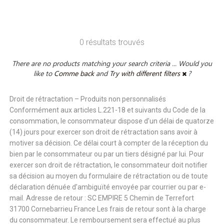
0 résultats trouvés
There are no products matching your search criteria ... Would you
like to
Comme back
and
Try with different filters
?
Droit de rétractation – Produits non personnalisés
Conformément aux articles L.221-18 et suivants du Code de la
consommation, le consommateur dispose d’un délai de quatorze
(14) jours pour exercer son droit de rétractation sans avoir à
motiver sa décision. Ce délai court à compter de la réception du
bien par le consommateur ou par un tiers désigné par lui. Pour
exercer son droit de rétractation, le consommateur doit notifier
sa décision au moyen du formulaire de rétractation ou de toute
déclaration dénuée d’ambiguïté envoyée par courrier ou par e-
mail. Adresse de retour : SC EMPIRE 5 Chemin de Terrefort
31700 Cornebarrieu France Les frais de retour sont à la charge
du consommateur. Le remboursement sera effectué au plus