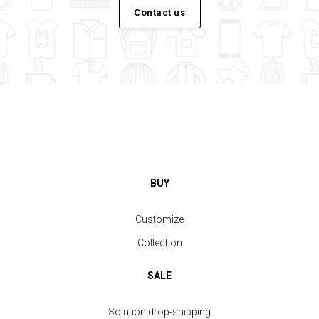
Contact us
BUY
Customize
Collection
SALE
Solution drop-shipping