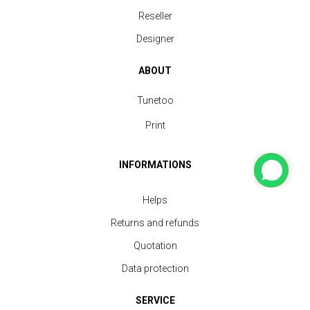
Reseller
Designer
ABOUT
Tunetoo
Print
INFORMATIONS
Helps
Returns and refunds
Quotation
Data protection
SERVICE