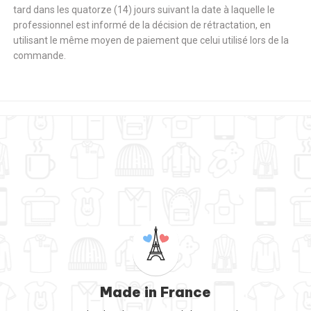
tard dans les quatorze (14) jours suivant la date à laquelle le
professionnel est informé de la décision de rétractation, en
utilisant le même moyen de paiement que celui utilisé lors de la
commande.
Made in France