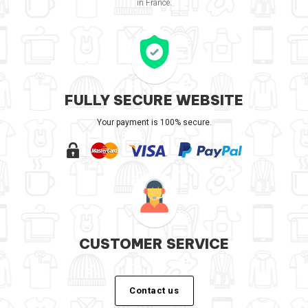
in France.
FULLY SECURE WEBSITE
Your payment is 100% secure.
CUSTOMER SERVICE
Contact us