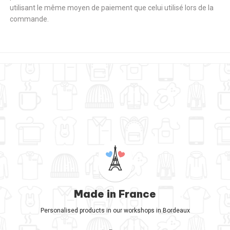
utilisant le même moyen de paiement que celui utilisé lors de la
commande.
Made in France
Personalised products in our workshops in Bordeaux