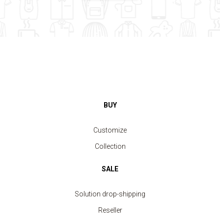
BUY
Customize
Collection
SALE
Solution drop-shipping
Reseller