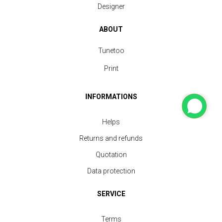
Designer
ABOUT
Tunetoo
Print
INFORMATIONS
Helps
Returns and refunds
Quotation
Data protection
SERVICE
Terms