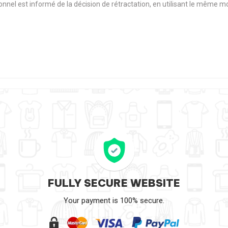
sionnel est informé de la décision de rétractation, en utilisant le même
FULLY SECURE WEBSITE
Your payment is 100% secure.