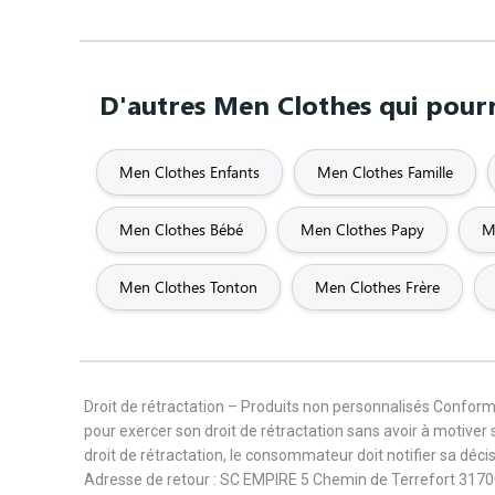
D'autres Men Clothes qui pourr
Men Clothes Enfants
Men Clothes Famille
Men Clothes Bébé
Men Clothes Papy
M
Men Clothes Tonton
Men Clothes Frère
Droit de rétractation – Produits non personnalisés Confor
pour exercer son droit de rétractation sans avoir à motiver 
droit de rétractation, le consommateur doit notifier sa déc
Adresse de retour : SC EMPIRE 5 Chemin de Terrefort 3170