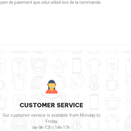
 moyen de paiement que celui utilisé lors de la commande.
CUSTOMER SERVICE
Our customer service is available from Monday to
Friday
de 9h-12h | 14h-17h.