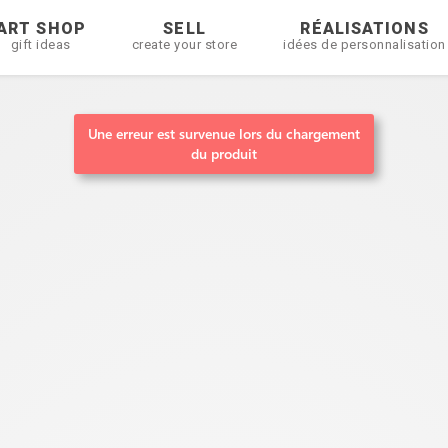
ART SHOP
SELL
RÉALISATIONS
gift ideas
create your store
idées de personnalisation
Une erreur est survenue lors du chargement
du produit