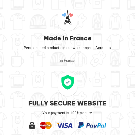
Made in France
Personalised products in our workshops in Bordeaux
in France.
FULLY SECURE WEBSITE
Your payment is 100% secure.