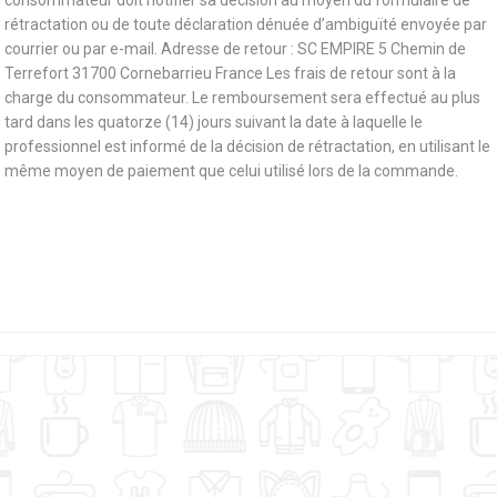
consommateur doit notifier sa décision au moyen du formulaire de
rétractation ou de toute déclaration dénuée d’ambiguïté envoyée par
courrier ou par e-mail. Adresse de retour : SC EMPIRE 5 Chemin de
Terrefort 31700 Cornebarrieu France Les frais de retour sont à la
charge du consommateur. Le remboursement sera effectué au plus
tard dans les quatorze (14) jours suivant la date à laquelle le
professionnel est informé de la décision de rétractation, en utilisant le
même moyen de paiement que celui utilisé lors de la commande.