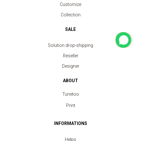
Customize
Collection
SALE
Solution drop-shipping
Reseller
Designer
ABOUT
Tunetoo
Print
INFORMATIONS
Helps