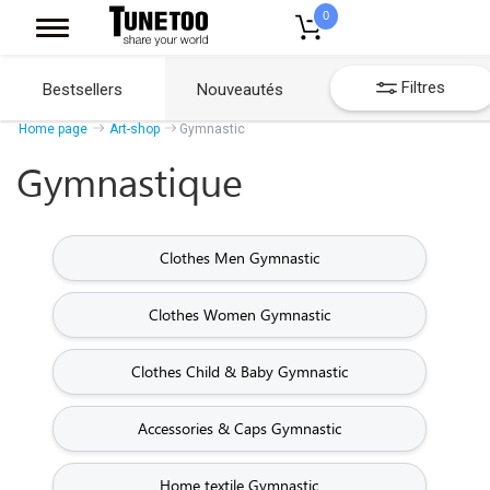
0
Filtres
Bestsellers
Nouveautés
Home page
Art-shop
Gymnastic
Gymnastique
Clothes Men Gymnastic
Clothes Women Gymnastic
Clothes Child & Baby Gymnastic
Accessories & Caps Gymnastic
Home textile Gymnastic