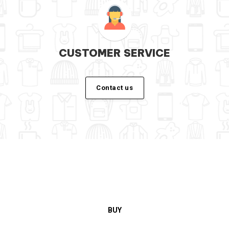
CUSTOMER SERVICE
Contact us
BUY