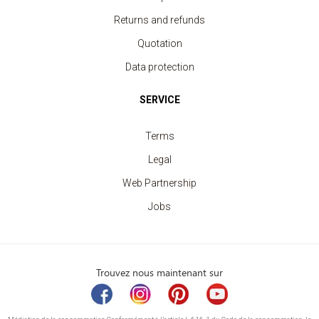
Returns and refunds
Quotation
Data protection
SERVICE
Terms
Legal
Web Partnership
Jobs
Trouvez nous maintenant sur