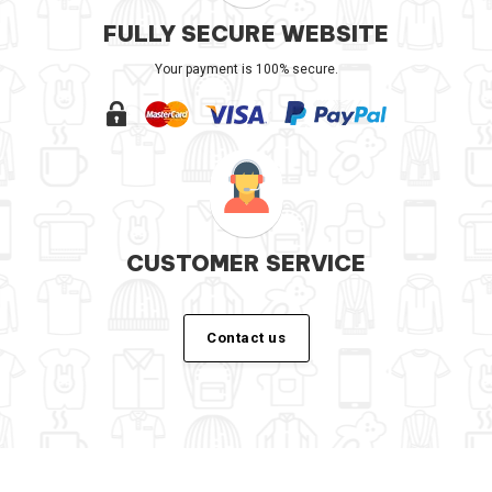
FULLY SECURE WEBSITE
Your payment is 100% secure.
CUSTOMER SERVICE
Contact us