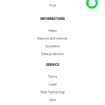
Print
INFORMATIONS
Helps
Returns and refunds
Quotation
Data protection
SERVICE
Terms
Legal
Web Partnership
Jobs