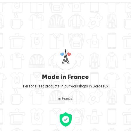
Made in France
Personalised products in our workshops in Bordeaux
in France.