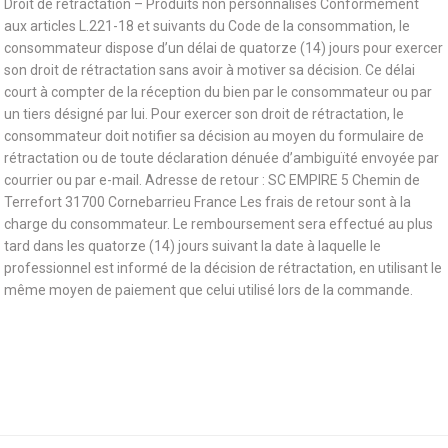
Droit de rétractation – Produits non personnalisés Conformément
aux articles L.221-18 et suivants du Code de la consommation, le
consommateur dispose d’un délai de quatorze (14) jours pour exercer
son droit de rétractation sans avoir à motiver sa décision. Ce délai
court à compter de la réception du bien par le consommateur ou par
un tiers désigné par lui. Pour exercer son droit de rétractation, le
consommateur doit notifier sa décision au moyen du formulaire de
rétractation ou de toute déclaration dénuée d’ambiguïté envoyée par
courrier ou par e-mail. Adresse de retour : SC EMPIRE 5 Chemin de
Terrefort 31700 Cornebarrieu France Les frais de retour sont à la
charge du consommateur. Le remboursement sera effectué au plus
tard dans les quatorze (14) jours suivant la date à laquelle le
professionnel est informé de la décision de rétractation, en utilisant le
même moyen de paiement que celui utilisé lors de la commande.