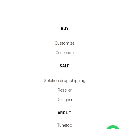
BUY
Customize
Collection
SALE
Solution drop-shipping
Reseller
Designer
ABOUT
Tunetoo