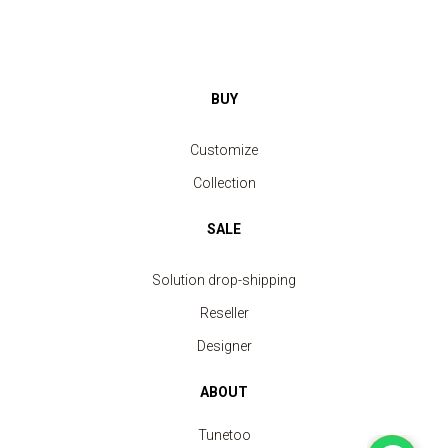
BUY
Customize
Collection
SALE
Solution drop-shipping
Reseller
Designer
ABOUT
Tunetoo