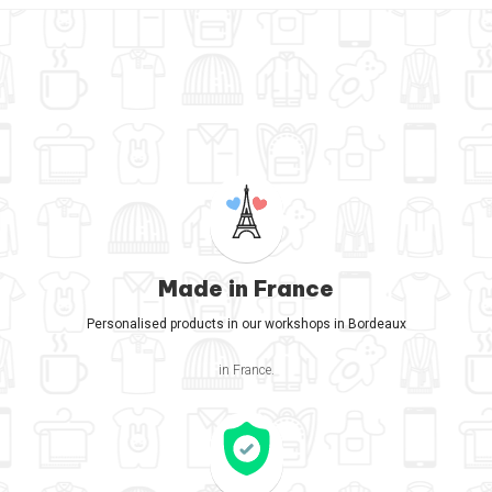
Made in France
Personalised products in our workshops in Bordeaux
in France.