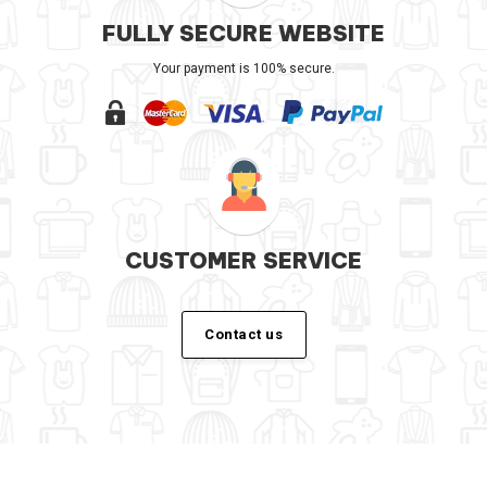
FULLY SECURE WEBSITE
Your payment is 100% secure.
CUSTOMER SERVICE
Contact us