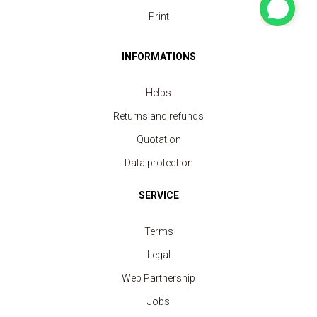
Print
INFORMATIONS
Helps
Returns and refunds
Quotation
Data protection
SERVICE
Terms
Legal
Web Partnership
Jobs