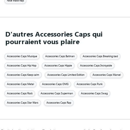
Face Mask Rap
D'autres Accessories Caps qui
pourraient vous plaire
Accessories Caps Musique
Accessories Caps Batman
Accessories Caps Breaking bad
Accessories Caps Hip Hop
Accessories Caps Hippie
Accessories Caps Incroyable
Accessories Caps Keep calm
Accessories Caps Limited Edition
Accessories Caps Marvel
Accessories Caps Metal
Accessories Caps OMG
Accessories Caps Punk
Accessories Caps Rock
Accessories Caps Superman
Accessories Caps Swag
Accessories Caps Star Wars
Accessories Caps Rap