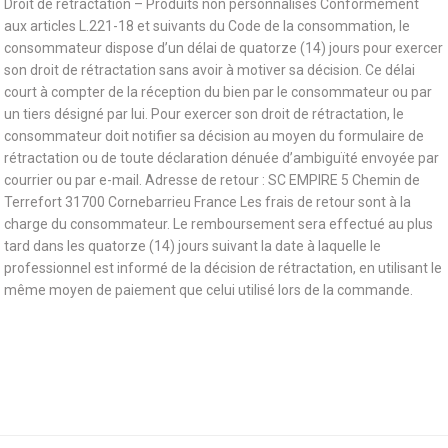
Droit de rétractation – Produits non personnalisés Conformément
aux articles L.221-18 et suivants du Code de la consommation, le
consommateur dispose d’un délai de quatorze (14) jours pour exercer
son droit de rétractation sans avoir à motiver sa décision. Ce délai
court à compter de la réception du bien par le consommateur ou par
un tiers désigné par lui. Pour exercer son droit de rétractation, le
consommateur doit notifier sa décision au moyen du formulaire de
rétractation ou de toute déclaration dénuée d’ambiguïté envoyée par
courrier ou par e-mail. Adresse de retour : SC EMPIRE 5 Chemin de
Terrefort 31700 Cornebarrieu France Les frais de retour sont à la
charge du consommateur. Le remboursement sera effectué au plus
tard dans les quatorze (14) jours suivant la date à laquelle le
professionnel est informé de la décision de rétractation, en utilisant le
même moyen de paiement que celui utilisé lors de la commande.