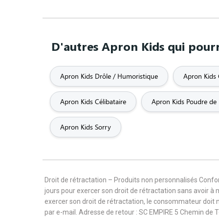
D'autres Apron Kids qui pourr
Apron Kids Drôle / Humoristique
Apron Kids C
Apron Kids Célibataire
Apron Kids Poudre de 
Apron Kids Sorry
Droit de rétractation – Produits non personnalisés Con
jours pour exercer son droit de rétractation sans avoir à
exercer son droit de rétractation, le consommateur doit 
par e-mail. Adresse de retour : SC EMPIRE 5 Chemin de 