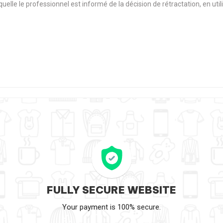
aquelle le professionnel est informé de la décision de rétractation, en u
FULLY SECURE WEBSITE
Your payment is 100% secure.