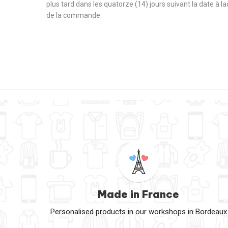
plus tard dans les quatorze (14) jours suivant la date à l
de la commande.
Made in France
Personalised products in our workshops in Bordeaux