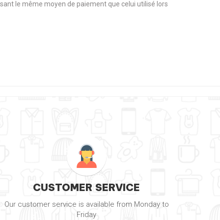
tilisant le même moyen de paiement que celui utilisé lors
CUSTOMER SERVICE
Our customer service is available from Monday to
Friday