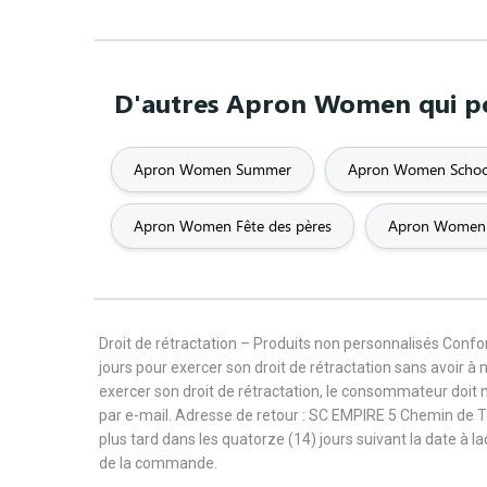
D'autres Apron Women qui po
Apron Women Summer
Apron Women Schoo
Apron Women Fête des pères
Apron Women 
Droit de rétractation – Produits non personnalisés Con
jours pour exercer son droit de rétractation sans avoir à
exercer son droit de rétractation, le consommateur doit 
par e-mail. Adresse de retour : SC EMPIRE 5 Chemin de 
plus tard dans les quatorze (14) jours suivant la date à l
de la commande.