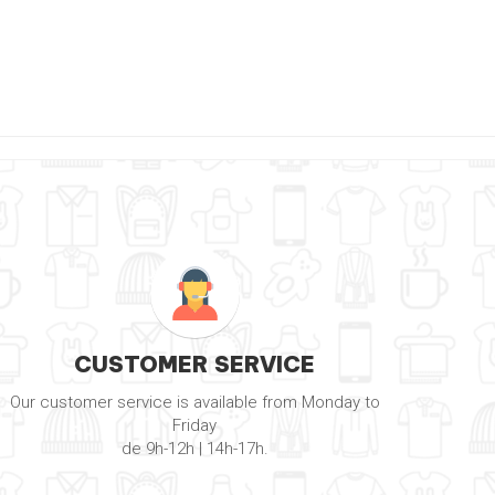
CUSTOMER SERVICE
Our customer service is available from Monday to
Friday
de 9h-12h | 14h-17h.