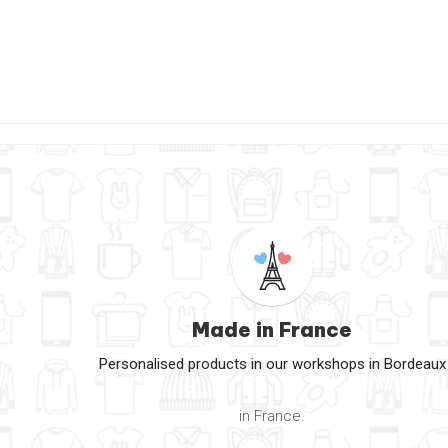
Made in France
Personalised products in our workshops in Bordeaux
in France.