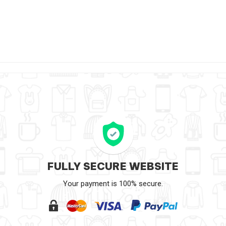
FULLY SECURE WEBSITE
Your payment is 100% secure.