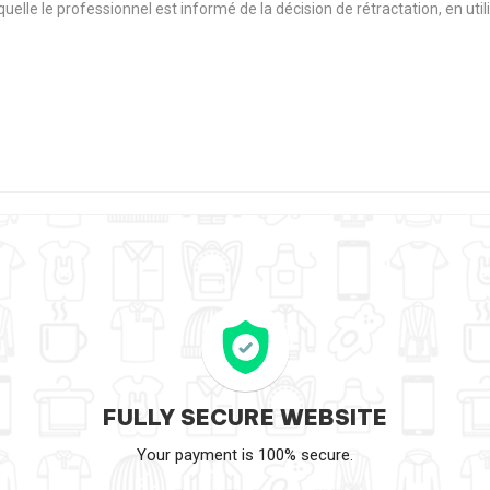
aquelle le professionnel est informé de la décision de rétractation, en u
FULLY SECURE WEBSITE
Your payment is 100% secure.