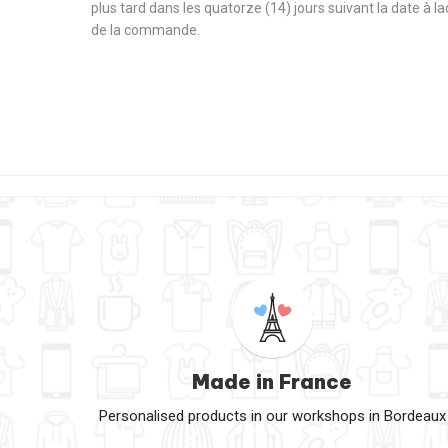
plus tard dans les quatorze (14) jours suivant la date à l
de la commande.
Made in France
Personalised products in our workshops in Bordeaux