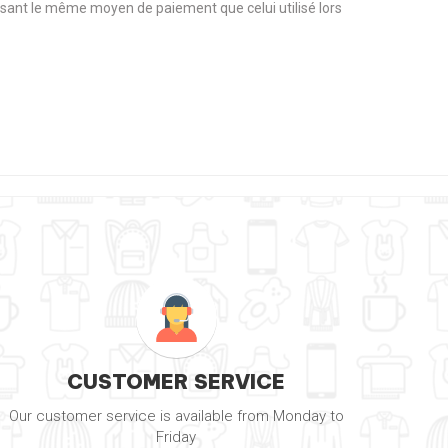
tilisant le même moyen de paiement que celui utilisé lors
CUSTOMER SERVICE
Our customer service is available from Monday to
Friday