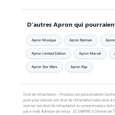
D'autres Apron qui pourraient
Apron Musique
Apron Batman
Apron
Apron Limited Edition
Apron Marvel
Apron Star Wars
Apron Rap
Droit de rétractation – Produits non personnalisés Con
jours pour exercer son droit de rétractation sans avoir à
exercer son droit de rétractation, le consommateur doit 
par e-mail. Adresse de retour : SC EMPIRE 5 Chemin de 