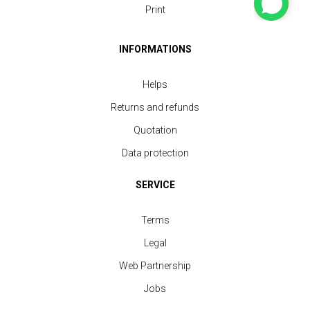
Print
INFORMATIONS
Helps
Returns and refunds
Quotation
Data protection
SERVICE
Terms
Legal
Web Partnership
Jobs