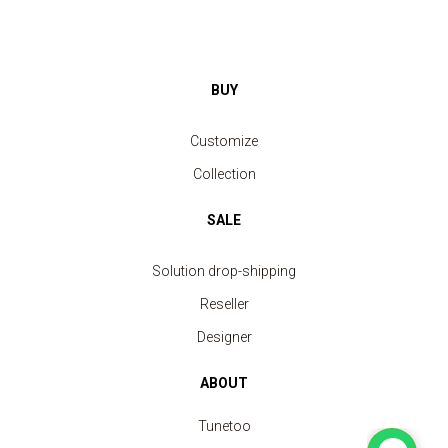
BUY
Customize
Collection
SALE
Solution drop-shipping
Reseller
Designer
ABOUT
Tunetoo