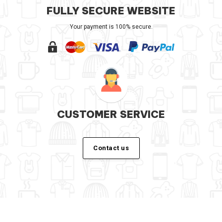
FULLY SECURE WEBSITE
Your payment is 100% secure.
CUSTOMER SERVICE
Contact us