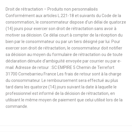
Droit de rétractation – Produits non personnalisés
Conformément aux articles L.221-18 et suivants du Code de la
consommation, le consommateur dispose d’un délai de quatorze
(14) jours pour exercer son droit de rétractation sans avoir à
motiver sa décision. Ce délai court à compter de la réception du
bien par le consommateur ou par un tiers désigné par lui. Pour
exercer son droit de rétractation, le consommateur doit notifier
sa décision au moyen du formulaire de rétractation ou de toute
déclaration dénuée d’ambiguïté envoyée par courrier ou par e-
mail. Adresse de retour : SC EMPIRE 5 Chemin de Terrefort
31700 Cornebarrieu France Les frais de retour sont à la charge
du consommateur. Le remboursement sera effectué au plus
tard dans les quatorze (14) jours suivant la date à laquelle le
professionnel est informé de la décision de rétractation, en
utilisant le même moyen de paiement que celui utilisé lors de la
commande.