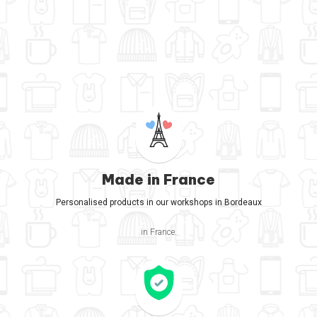
Made in France
Personalised products in our workshops in Bordeaux
in France.