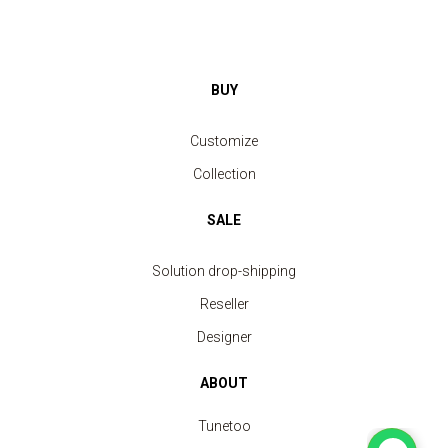
BUY
Customize
Collection
SALE
Solution drop-shipping
Reseller
Designer
ABOUT
Tunetoo