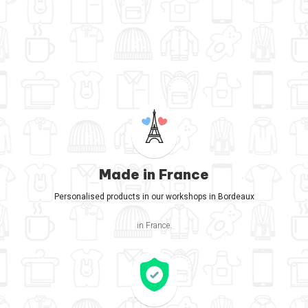
Made in France
Personalised products in our workshops in Bordeaux
in France.