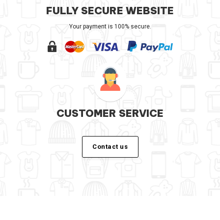
FULLY SECURE WEBSITE
Your payment is 100% secure.
CUSTOMER SERVICE
Contact us