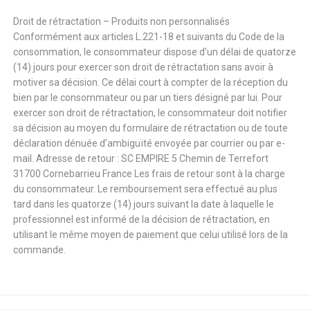
Droit de rétractation – Produits non personnalisés
Conformément aux articles L.221-18 et suivants du Code de la
consommation, le consommateur dispose d’un délai de quatorze
(14) jours pour exercer son droit de rétractation sans avoir à
motiver sa décision. Ce délai court à compter de la réception du
bien par le consommateur ou par un tiers désigné par lui. Pour
exercer son droit de rétractation, le consommateur doit notifier
sa décision au moyen du formulaire de rétractation ou de toute
déclaration dénuée d’ambiguïté envoyée par courrier ou par e-
mail. Adresse de retour : SC EMPIRE 5 Chemin de Terrefort
31700 Cornebarrieu France Les frais de retour sont à la charge
du consommateur. Le remboursement sera effectué au plus
tard dans les quatorze (14) jours suivant la date à laquelle le
professionnel est informé de la décision de rétractation, en
utilisant le même moyen de paiement que celui utilisé lors de la
commande.