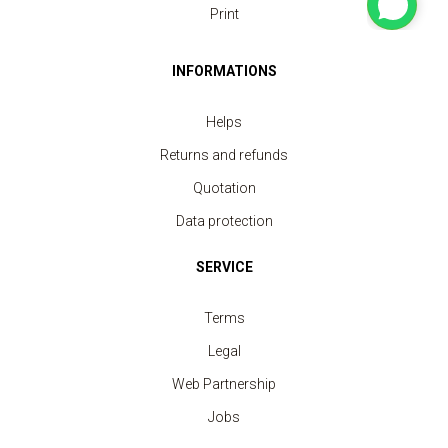
Print
INFORMATIONS
Helps
Returns and refunds
Quotation
Data protection
SERVICE
Terms
Legal
Web Partnership
Jobs