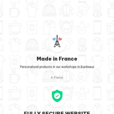
Made in France
Personalised products in our workshops in Bordeaux
in France.
FULLY SECURE WEBSITE