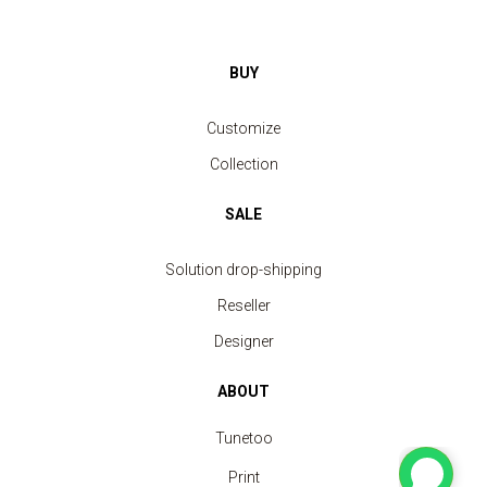
BUY
Customize
Collection
SALE
Solution drop-shipping
Reseller
Designer
ABOUT
Tunetoo
Print