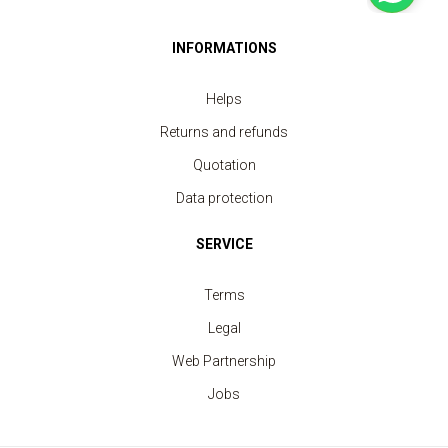
INFORMATIONS
Helps
Returns and refunds
Quotation
Data protection
SERVICE
Terms
Legal
Web Partnership
Jobs