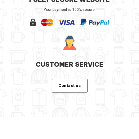
Your payment is 100% secure.
CUSTOMER SERVICE
Contact us