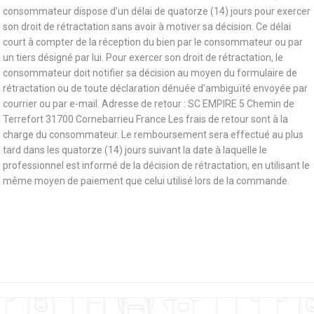
consommateur dispose d’un délai de quatorze (14) jours pour exercer
son droit de rétractation sans avoir à motiver sa décision. Ce délai
court à compter de la réception du bien par le consommateur ou par
un tiers désigné par lui. Pour exercer son droit de rétractation, le
consommateur doit notifier sa décision au moyen du formulaire de
rétractation ou de toute déclaration dénuée d’ambiguïté envoyée par
courrier ou par e-mail. Adresse de retour : SC EMPIRE 5 Chemin de
Terrefort 31700 Cornebarrieu France Les frais de retour sont à la
charge du consommateur. Le remboursement sera effectué au plus
tard dans les quatorze (14) jours suivant la date à laquelle le
professionnel est informé de la décision de rétractation, en utilisant le
même moyen de paiement que celui utilisé lors de la commande.