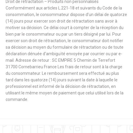
Droit de rétractation – Produits non personnalisés
Conformément aux articles L.221-18 et suivants du Code de la
consommation, le consommateur dispose d’un délai de quatorze
(14) jours pour exercer son droit de rétractation sans avoir à
motiver sa décision. Ce délai court à compter de la réception du
bien par le consommateur ou par un tiers désigné par lui. Pour
exercer son droit de rétractation, le consommateur doit notifier
sa décision au moyen du formulaire de rétractation ou de toute
déclaration dénuée d’ambiguïté envoyée par courrier ou par e-
mail. Adresse de retour : SC EMPIRE 5 Chemin de Terrefort
31700 Cornebarrieu France Les frais de retour sont à la charge
du consommateur. Le remboursement sera effectué au plus
tard dans les quatorze (14) jours suivant la date à laquelle le
professionnel est informé de la décision de rétractation, en
utilisant le même moyen de paiement que celui utilisé lors de la
commande.