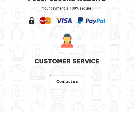
Your payment is 100% secure.
CUSTOMER SERVICE
Contact us