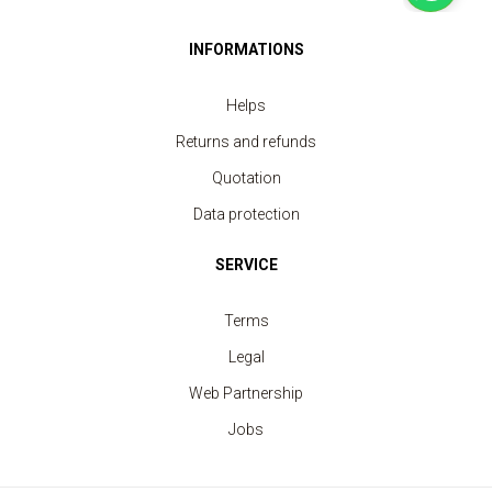
INFORMATIONS
Helps
Returns and refunds
Quotation
Data protection
SERVICE
Terms
Legal
Web Partnership
Jobs