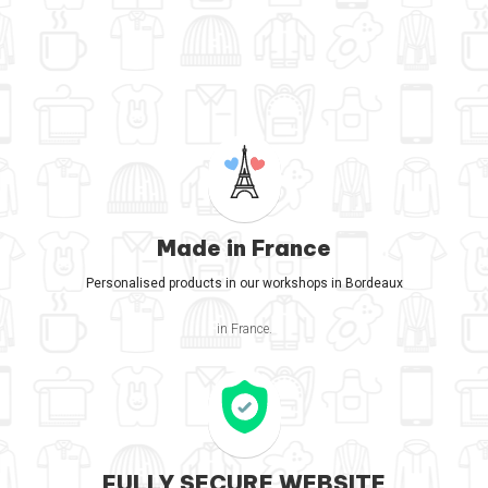
Made in France
Personalised products in our workshops in Bordeaux
in France.
FULLY SECURE WEBSITE