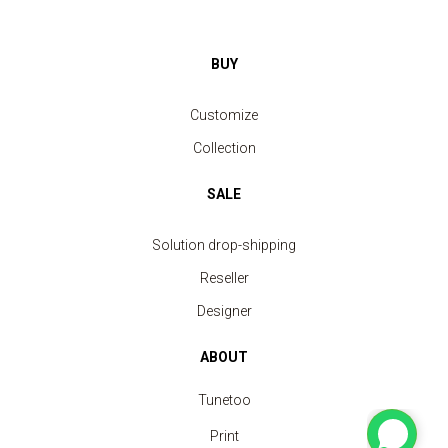
BUY
Customize
Collection
SALE
Solution drop-shipping
Reseller
Designer
ABOUT
Tunetoo
Print