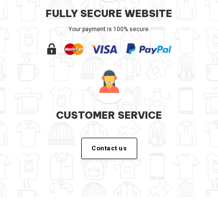
FULLY SECURE WEBSITE
Your payment is 100% secure.
CUSTOMER SERVICE
Contact us