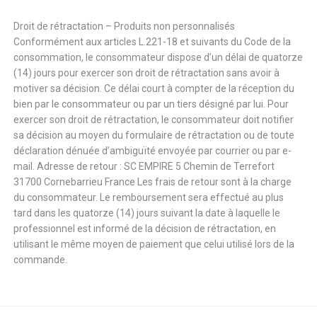
Droit de rétractation – Produits non personnalisés
Conformément aux articles L.221-18 et suivants du Code de la
consommation, le consommateur dispose d’un délai de quatorze
(14) jours pour exercer son droit de rétractation sans avoir à
motiver sa décision. Ce délai court à compter de la réception du
bien par le consommateur ou par un tiers désigné par lui. Pour
exercer son droit de rétractation, le consommateur doit notifier
sa décision au moyen du formulaire de rétractation ou de toute
déclaration dénuée d’ambiguïté envoyée par courrier ou par e-
mail. Adresse de retour : SC EMPIRE 5 Chemin de Terrefort
31700 Cornebarrieu France Les frais de retour sont à la charge
du consommateur. Le remboursement sera effectué au plus
tard dans les quatorze (14) jours suivant la date à laquelle le
professionnel est informé de la décision de rétractation, en
utilisant le même moyen de paiement que celui utilisé lors de la
commande.