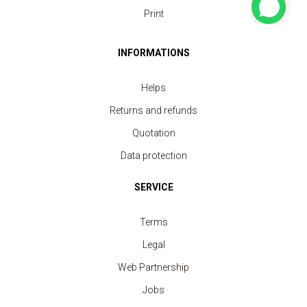
Print
INFORMATIONS
Helps
Returns and refunds
Quotation
Data protection
SERVICE
Terms
Legal
Web Partnership
Jobs