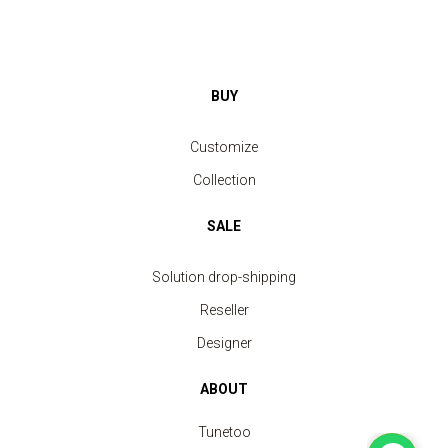
BUY
Customize
Collection
SALE
Solution drop-shipping
Reseller
Designer
ABOUT
Tunetoo