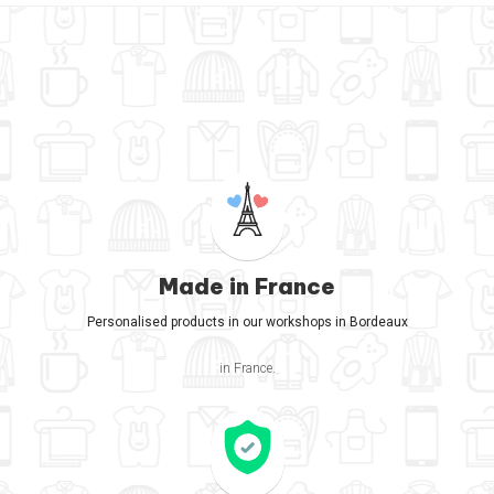
Made in France
Personalised products in our workshops in Bordeaux
in France.