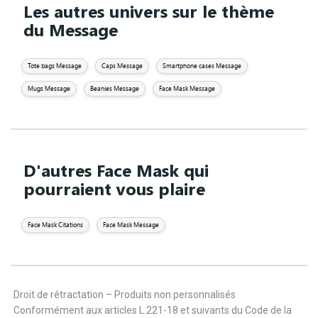
Les autres univers sur le thème
du Message
Tote bags Message
Caps Message
Smartphone cases Message
Mugs Message
Beanies Message
Face Mask Message
D'autres Face Mask qui
pourraient vous plaire
Face Mask Citations
Face Mask Message
Droit de rétractation – Produits non personnalisés
Conformément aux articles L.221-18 et suivants du Code de la