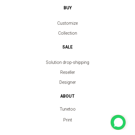
BUY
Customize
Collection
SALE
Solution drop-shipping
Reseller
Designer
ABOUT
Tunetoo
Print