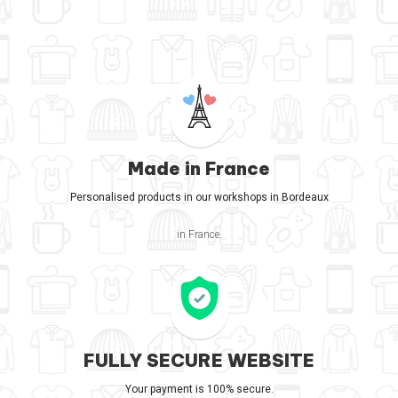
Made in France
Personalised products in our workshops in Bordeaux
in France.
FULLY SECURE WEBSITE
Your payment is 100% secure.