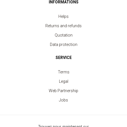
INFORMATIONS
Helps
Returns and refunds
Quotation
Data protection
SERVICE
Terms
Legal
Web Partnership
Jobs
Trouvez nous maintenant sur