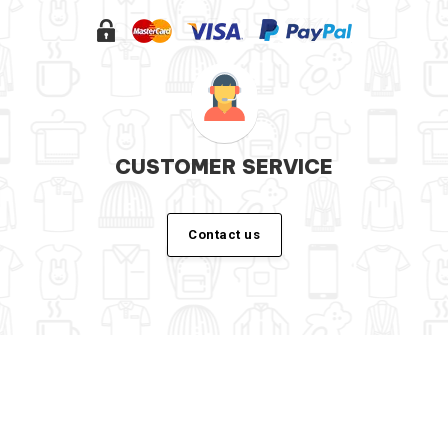
CUSTOMER SERVICE
Contact us