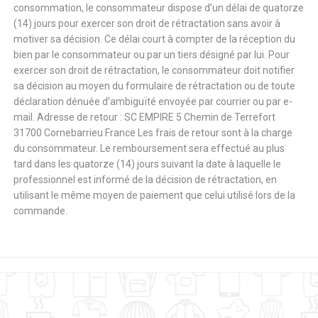
consommation, le consommateur dispose d’un délai de quatorze
(14) jours pour exercer son droit de rétractation sans avoir à
motiver sa décision. Ce délai court à compter de la réception du
bien par le consommateur ou par un tiers désigné par lui. Pour
exercer son droit de rétractation, le consommateur doit notifier
sa décision au moyen du formulaire de rétractation ou de toute
déclaration dénuée d’ambiguïté envoyée par courrier ou par e-
mail. Adresse de retour : SC EMPIRE 5 Chemin de Terrefort
31700 Cornebarrieu France Les frais de retour sont à la charge
du consommateur. Le remboursement sera effectué au plus
tard dans les quatorze (14) jours suivant la date à laquelle le
professionnel est informé de la décision de rétractation, en
utilisant le même moyen de paiement que celui utilisé lors de la
commande.