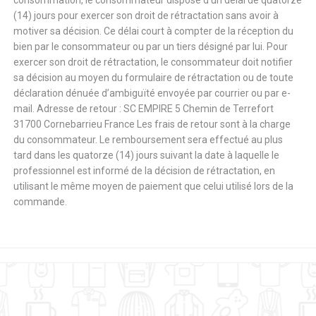
consommation, le consommateur dispose d’un délai de quatorze
(14) jours pour exercer son droit de rétractation sans avoir à
motiver sa décision. Ce délai court à compter de la réception du
bien par le consommateur ou par un tiers désigné par lui. Pour
exercer son droit de rétractation, le consommateur doit notifier
sa décision au moyen du formulaire de rétractation ou de toute
déclaration dénuée d’ambiguïté envoyée par courrier ou par e-
mail. Adresse de retour : SC EMPIRE 5 Chemin de Terrefort
31700 Cornebarrieu France Les frais de retour sont à la charge
du consommateur. Le remboursement sera effectué au plus
tard dans les quatorze (14) jours suivant la date à laquelle le
professionnel est informé de la décision de rétractation, en
utilisant le même moyen de paiement que celui utilisé lors de la
commande.