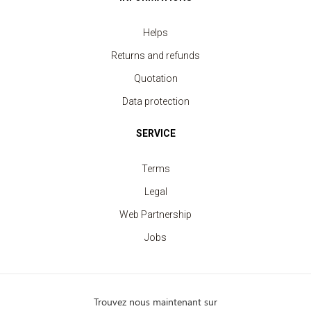
Helps
Returns and refunds
Quotation
Data protection
SERVICE
Terms
Legal
Web Partnership
Jobs
Trouvez nous maintenant sur