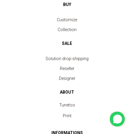
BUY
Customize
Collection
SALE
Solution drop-shipping
Reseller
Designer
ABOUT
Tunetoo
Print
INFORMATIONS