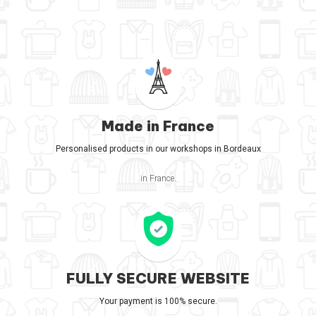
Made in France
Personalised products in our workshops in Bordeaux
in France.
FULLY SECURE WEBSITE
Your payment is 100% secure.