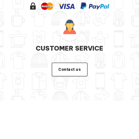
CUSTOMER SERVICE
Contact us