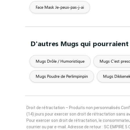
Face Mask Je-peux-pas-j-ai
D'autres Mugs qui pourraient 
Mugs Drôle / Humoristique
Mugs C'est presqu
Mugs Poudre de Perlimpinpin
Mugs Dikkene
Droit de rétractation – Produits non personnalisés Co
(14) jours pour exercer son droit de rétractation sans a
Pour exercer son droit de rétractation, le consommateu
courrier ou par e-mail. Adresse de retour : SC EMPIRE 