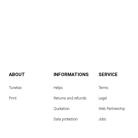
ABOUT
INFORMATIONS
SERVICE
Tunetoo
Helps
Terms
Print
Returns and refunds
Legal
Quotation
Web Partnership
Data protection
Jobs