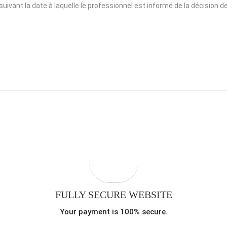
suivant la date à laquelle le professionnel est informé de la décision
FULLY SECURE WEBSITE
Your payment is 100% secure.