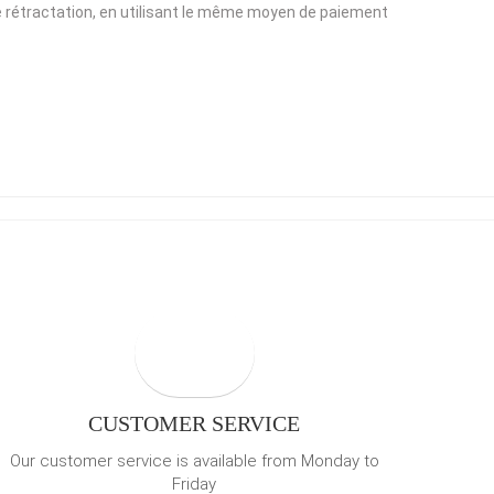
 de rétractation, en utilisant le même moyen de paiement
CUSTOMER SERVICE
Our customer service is available from Monday to
Friday