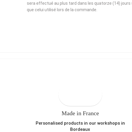
sera effectué au plus tard dans les quatorze (14) jours 
que celui utilisé lors de la commande.
Made in France
Personalised products in our workshops in
Bordeaux