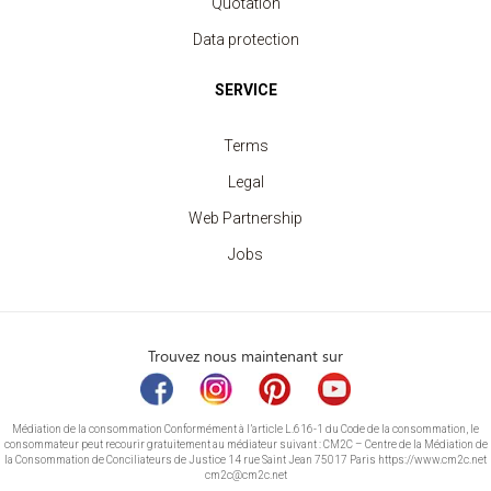
Quotation
Data protection
SERVICE
Terms
Legal
Web Partnership
Jobs
Trouvez nous maintenant sur
Médiation de la consommation Conformément à l’article L.616-1 du Code de la consommation, le
consommateur peut recourir gratuitement au médiateur suivant : CM2C – Centre de la Médiation de
la Consommation de Conciliateurs de Justice 14 rue Saint Jean 75017 Paris https://www.cm2c.net
cm2c@cm2c.net