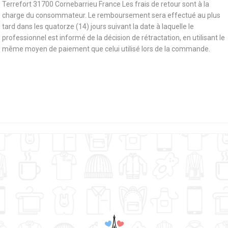
Terrefort 31700 Cornebarrieu France Les frais de retour sont à la
charge du consommateur. Le remboursement sera effectué au plus
tard dans les quatorze (14) jours suivant la date à laquelle le
professionnel est informé de la décision de rétractation, en utilisant le
même moyen de paiement que celui utilisé lors de la commande.