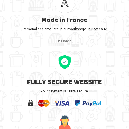
Made in France
Personalised products in our workshops in Bordeaux
in France.
FULLY SECURE WEBSITE
Your payment is 100% secure.