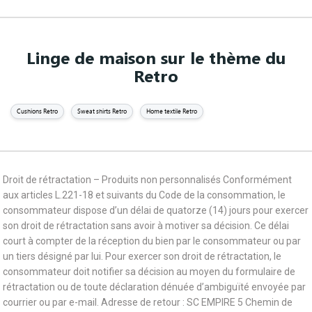
Linge de maison sur le thème du
Retro
Cushions Retro
Sweat shirts Retro
Home textile Retro
Droit de rétractation – Produits non personnalisés Conformément
aux articles L.221-18 et suivants du Code de la consommation, le
consommateur dispose d’un délai de quatorze (14) jours pour exercer
son droit de rétractation sans avoir à motiver sa décision. Ce délai
court à compter de la réception du bien par le consommateur ou par
un tiers désigné par lui. Pour exercer son droit de rétractation, le
consommateur doit notifier sa décision au moyen du formulaire de
rétractation ou de toute déclaration dénuée d’ambiguïté envoyée par
courrier ou par e-mail. Adresse de retour : SC EMPIRE 5 Chemin de