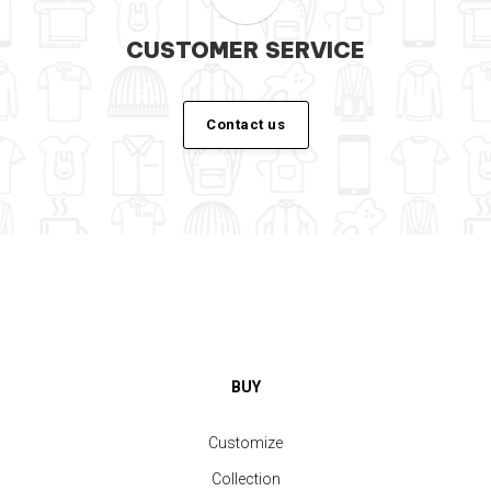
CUSTOMER SERVICE
Contact us
BUY
Customize
Collection