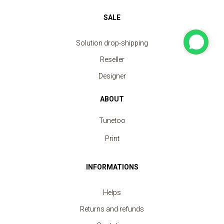
SALE
Solution drop-shipping
Reseller
Designer
ABOUT
Tunetoo
Print
INFORMATIONS
Helps
Returns and refunds