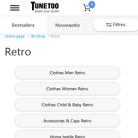
0
Filtres
Bestsellers
Nouveautés
Home page
Art-shop
Retro
Retro
Clothes Men Retro
Clothes Women Retro
Clothes Child & Baby Retro
Accessories & Caps Retro
Home textile Retro