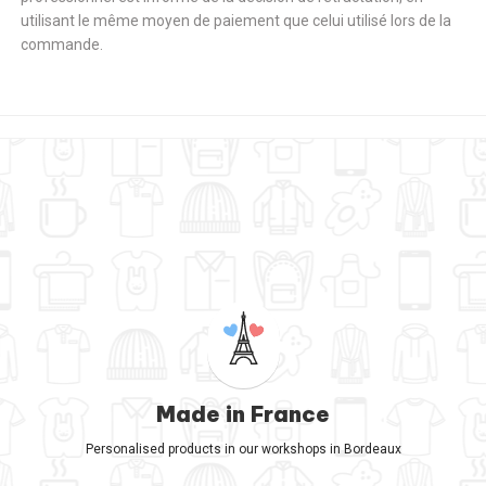
utilisant le même moyen de paiement que celui utilisé lors de la
commande.
Made in France
Personalised products in our workshops in Bordeaux