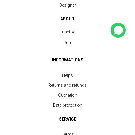
Designer
ABOUT
Tunetoo
Print
INFORMATIONS
Helps
Returns and refunds
Quotation
Data protection
SERVICE
Terms