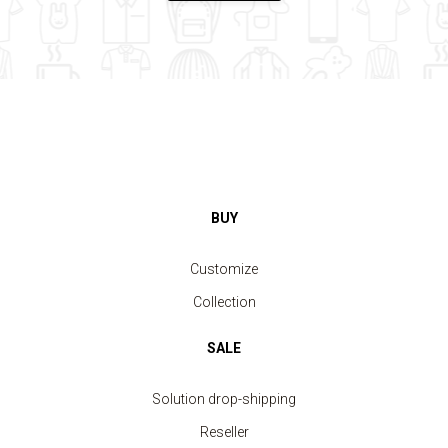
BUY
Customize
Collection
SALE
Solution drop-shipping
Reseller