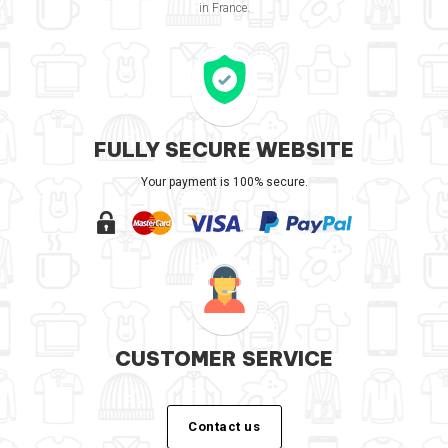
in France.
FULLY SECURE WEBSITE
Your payment is 100% secure.
CUSTOMER SERVICE
Contact us