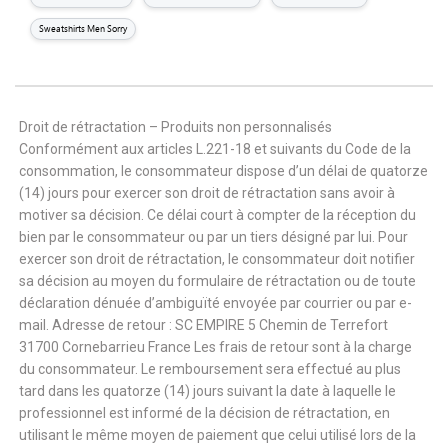
Sweatshirts Men Sorry
Droit de rétractation – Produits non personnalisés
Conformément aux articles L.221-18 et suivants du Code de la
consommation, le consommateur dispose d’un délai de quatorze
(14) jours pour exercer son droit de rétractation sans avoir à
motiver sa décision. Ce délai court à compter de la réception du
bien par le consommateur ou par un tiers désigné par lui. Pour
exercer son droit de rétractation, le consommateur doit notifier
sa décision au moyen du formulaire de rétractation ou de toute
déclaration dénuée d’ambiguïté envoyée par courrier ou par e-
mail. Adresse de retour : SC EMPIRE 5 Chemin de Terrefort
31700 Cornebarrieu France Les frais de retour sont à la charge
du consommateur. Le remboursement sera effectué au plus
tard dans les quatorze (14) jours suivant la date à laquelle le
professionnel est informé de la décision de rétractation, en
utilisant le même moyen de paiement que celui utilisé lors de la