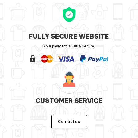
FULLY SECURE WEBSITE
Your payment is 100% secure.
CUSTOMER SERVICE
Contact us