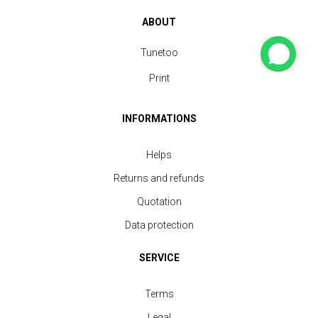
ABOUT
Tunetoo
Print
INFORMATIONS
Helps
Returns and refunds
Quotation
Data protection
SERVICE
Terms
Legal