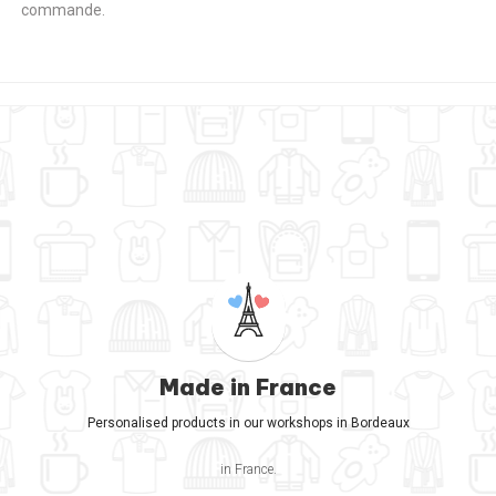
commande.
Made in France
Personalised products in our workshops in Bordeaux
in France.