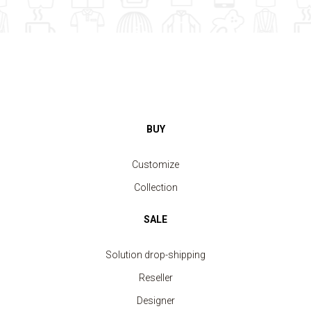
BUY
Customize
Collection
SALE
Solution drop-shipping
Reseller
Designer