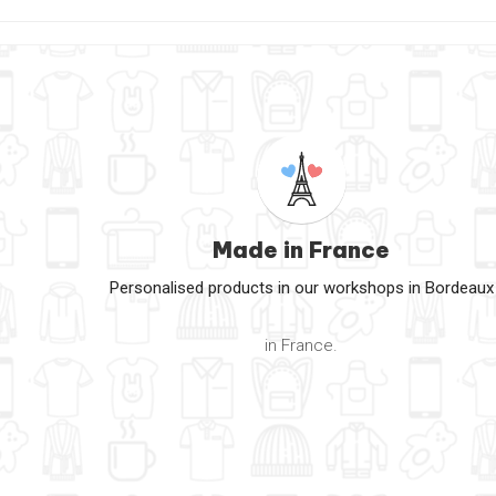
Made in France
Personalised products in our workshops in Bordeaux
in France.