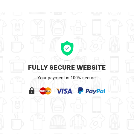
FULLY SECURE WEBSITE
Your payment is 100% secure.