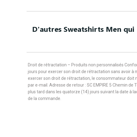
D'autres Sweatshirts Men qui 
Droit de rétractation – Produits non personnalisés Con
jours pour exercer son droit de rétractation sans avoir à
exercer son droit de rétractation, le consommateur doit 
par e-mail. Adresse de retour : SC EMPIRE 5 Chemin de 
plus tard dans les quatorze (14) jours suivant la date à l
de la commande.