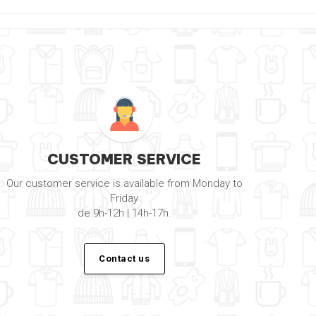
CUSTOMER SERVICE
Our customer service is available from Monday to
Friday
de 9h-12h | 14h-17h.
Contact us