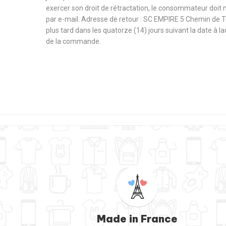
exercer son droit de rétractation, le consommateur doit 
par e-mail. Adresse de retour : SC EMPIRE 5 Chemin de 
plus tard dans les quatorze (14) jours suivant la date à l
de la commande.
Made in France