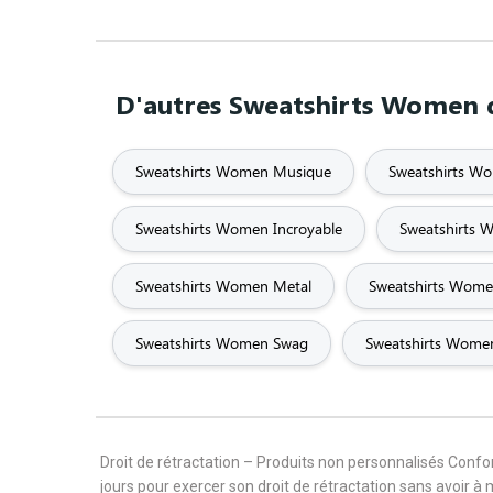
D'autres Sweatshirts Women q
Sweatshirts Women Musique
Sweatshirts W
Sweatshirts Women Incroyable
Sweatshirts 
Sweatshirts Women Metal
Sweatshirts Wo
Sweatshirts Women Swag
Sweatshirts Women
Droit de rétractation – Produits non personnalisés Con
jours pour exercer son droit de rétractation sans avoir à