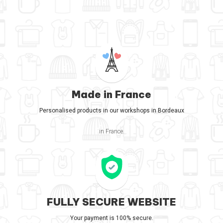
Made in France
Personalised products in our workshops in Bordeaux
in France.
FULLY SECURE WEBSITE
Your payment is 100% secure.