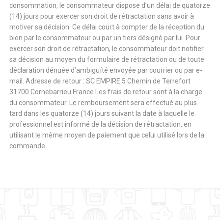
consommation, le consommateur dispose d’un délai de quatorze
(14) jours pour exercer son droit de rétractation sans avoir à
motiver sa décision. Ce délai court à compter de la réception du
bien par le consommateur ou par un tiers désigné par lui. Pour
exercer son droit de rétractation, le consommateur doit notifier
sa décision au moyen du formulaire de rétractation ou de toute
déclaration dénuée d’ambiguïté envoyée par courrier ou par e-
mail. Adresse de retour : SC EMPIRE 5 Chemin de Terrefort
31700 Cornebarrieu France Les frais de retour sont à la charge
du consommateur. Le remboursement sera effectué au plus
tard dans les quatorze (14) jours suivant la date à laquelle le
professionnel est informé de la décision de rétractation, en
utilisant le même moyen de paiement que celui utilisé lors de la
commande.