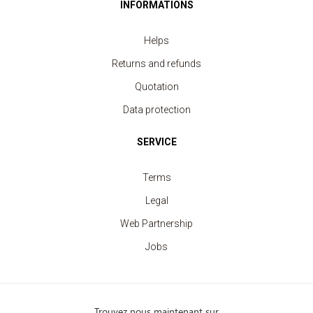
INFORMATIONS
Helps
Returns and refunds
Quotation
Data protection
SERVICE
Terms
Legal
Web Partnership
Jobs
Trouvez nous maintenant sur