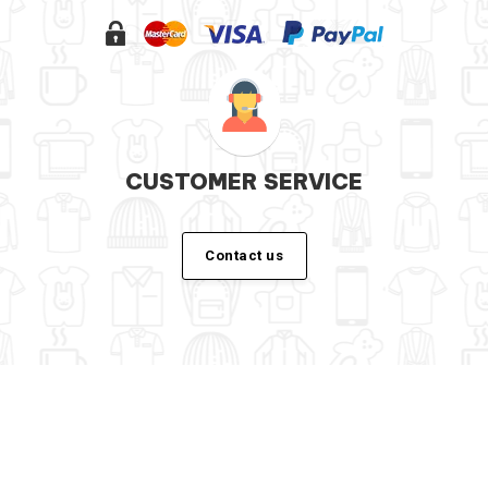
CUSTOMER SERVICE
Contact us