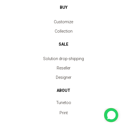
BUY
Customize
Collection
SALE
Solution drop-shipping
Reseller
Designer
ABOUT
Tunetoo
Print