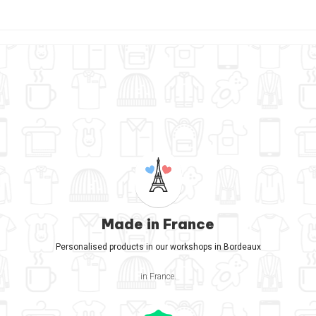
Made in France
Personalised products in our workshops in Bordeaux
in France.