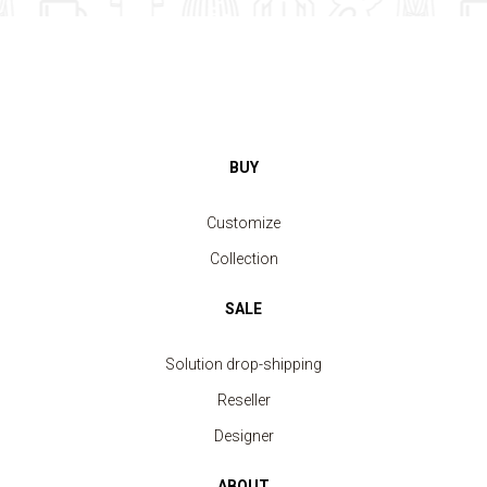
BUY
Customize
Collection
SALE
Solution drop-shipping
Reseller
Designer
ABOUT