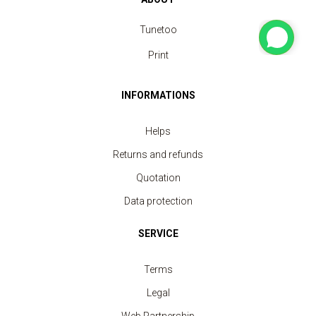
Tunetoo
Print
INFORMATIONS
Helps
Returns and refunds
Quotation
Data protection
SERVICE
Terms
Legal