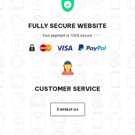
FULLY SECURE WEBSITE
Your payment is 100% secure.
CUSTOMER SERVICE
Contact us