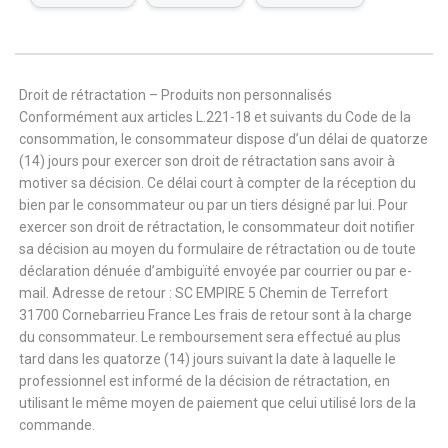
Droit de rétractation – Produits non personnalisés
Conformément aux articles L.221-18 et suivants du Code de la
consommation, le consommateur dispose d’un délai de quatorze
(14) jours pour exercer son droit de rétractation sans avoir à
motiver sa décision. Ce délai court à compter de la réception du
bien par le consommateur ou par un tiers désigné par lui. Pour
exercer son droit de rétractation, le consommateur doit notifier
sa décision au moyen du formulaire de rétractation ou de toute
déclaration dénuée d’ambiguïté envoyée par courrier ou par e-
mail. Adresse de retour : SC EMPIRE 5 Chemin de Terrefort
31700 Cornebarrieu France Les frais de retour sont à la charge
du consommateur. Le remboursement sera effectué au plus
tard dans les quatorze (14) jours suivant la date à laquelle le
professionnel est informé de la décision de rétractation, en
utilisant le même moyen de paiement que celui utilisé lors de la
commande.