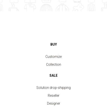
BUY
Customize
Collection
SALE
Solution drop-shipping
Reseller
Designer