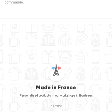
commande.
Made in France
Personalised products in our workshops in Bordeaux
in France.