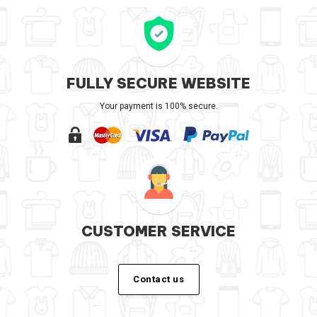
FULLY SECURE WEBSITE
Your payment is 100% secure.
CUSTOMER SERVICE
Contact us