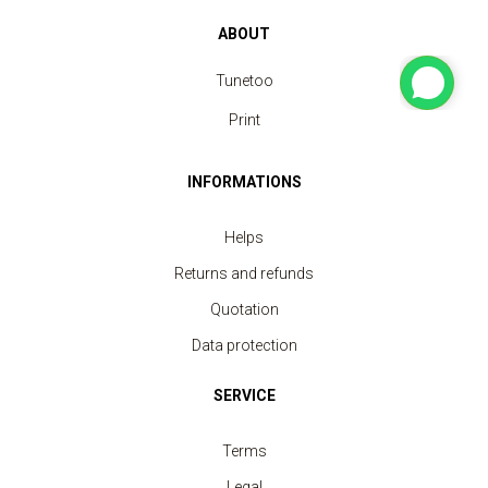
ABOUT
Tunetoo
Print
INFORMATIONS
Helps
Returns and refunds
Quotation
Data protection
SERVICE
Terms
Legal