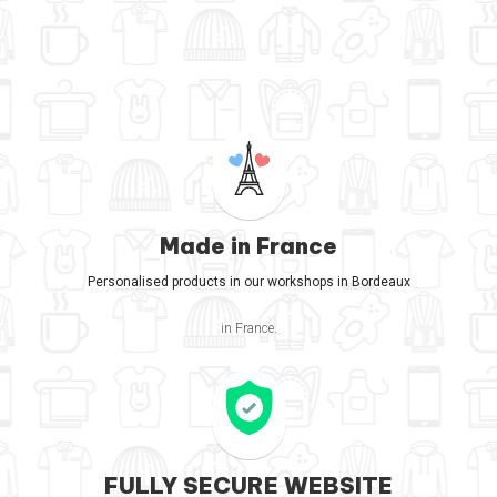
Made in France
Personalised products in our workshops in Bordeaux
in France.
FULLY SECURE WEBSITE