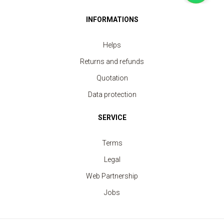
INFORMATIONS
Helps
Returns and refunds
Quotation
Data protection
SERVICE
Terms
Legal
Web Partnership
Jobs