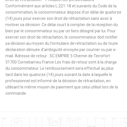
Conformément aux articles L.221-18 et suivants du Code de la
consommation, le consommateur dispose d’un délai de quatorze
(14) jours pour exercer son droit de rétractation sans avoir à
motiver sa décision. Ce délai court à compter de la réception du
bien par le consommateur ou par un tiers désigné par lui. Pour
exercer son droit de rétractation, le consommateur doit notifier
sa décision au moyen du formulaire de rétractation ou de toute
déclaration dénuée d’ambiguïté envoyée par courrier ou par e-
mail. Adresse de retour : SC EMPIRE 5 Chemin de Terrefort
31700 Cornebarrieu France Les frais de retour sont à la charge
du consommateur. Le remboursement sera effectué au plus
tard dans les quatorze (14) jours suivant la date à laquelle le
professionnel est informé de la décision de rétractation, en
utilisant le même moyen de paiement que celui utilisé lors de la
commande.