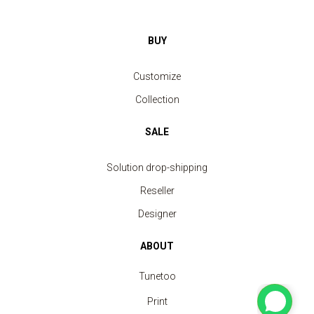
BUY
Customize
Collection
SALE
Solution drop-shipping
Reseller
Designer
ABOUT
Tunetoo
Print