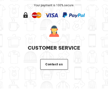
Your payment is 100% secure.
CUSTOMER SERVICE
Contact us