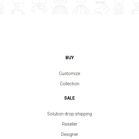
BUY
Customize
Collection
SALE
Solution drop-shipping
Reseller
Designer