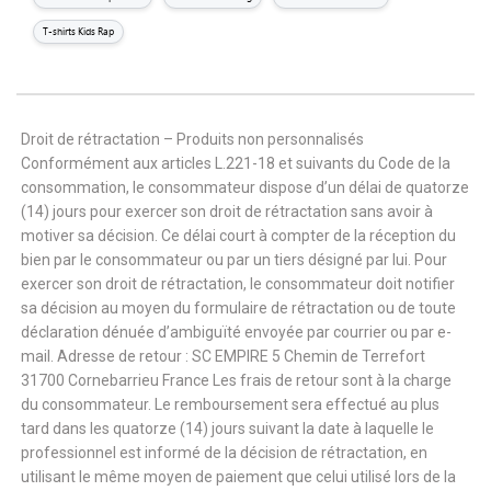
T-shirts Kids Rap
Droit de rétractation – Produits non personnalisés
Conformément aux articles L.221-18 et suivants du Code de la
consommation, le consommateur dispose d’un délai de quatorze
(14) jours pour exercer son droit de rétractation sans avoir à
motiver sa décision. Ce délai court à compter de la réception du
bien par le consommateur ou par un tiers désigné par lui. Pour
exercer son droit de rétractation, le consommateur doit notifier
sa décision au moyen du formulaire de rétractation ou de toute
déclaration dénuée d’ambiguïté envoyée par courrier ou par e-
mail. Adresse de retour : SC EMPIRE 5 Chemin de Terrefort
31700 Cornebarrieu France Les frais de retour sont à la charge
du consommateur. Le remboursement sera effectué au plus
tard dans les quatorze (14) jours suivant la date à laquelle le
professionnel est informé de la décision de rétractation, en
utilisant le même moyen de paiement que celui utilisé lors de la