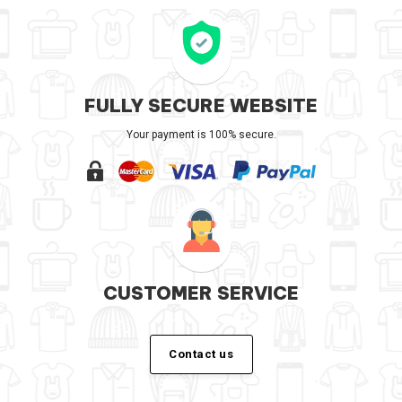
FULLY SECURE WEBSITE
Your payment is 100% secure.
CUSTOMER SERVICE
Contact us