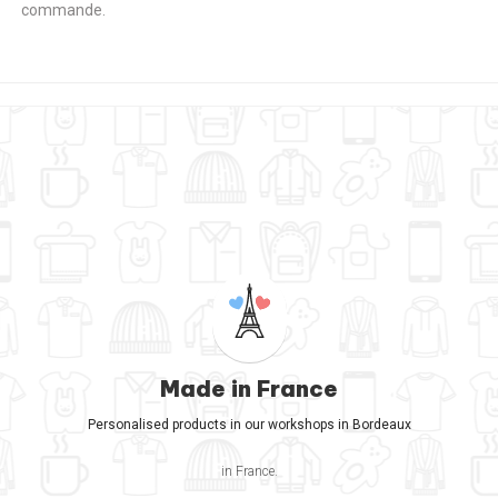
commande.
Made in France
Personalised products in our workshops in Bordeaux
in France.