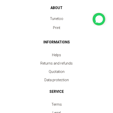
ABOUT
Tunetoo
Print
INFORMATIONS
Helps
Returns and refunds
Quotation
Data protection
SERVICE
Terms
Legal