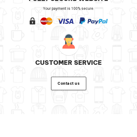
Your payment is 100% secure.
CUSTOMER SERVICE
Contact us