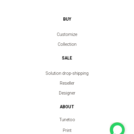
BUY
Customize
Collection
SALE
Solution drop-shipping
Reseller
Designer
ABOUT
Tunetoo
Print