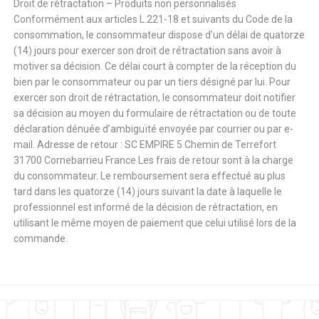
Droit de rétractation – Produits non personnalisés
Conformément aux articles L.221-18 et suivants du Code de la
consommation, le consommateur dispose d’un délai de quatorze
(14) jours pour exercer son droit de rétractation sans avoir à
motiver sa décision. Ce délai court à compter de la réception du
bien par le consommateur ou par un tiers désigné par lui. Pour
exercer son droit de rétractation, le consommateur doit notifier
sa décision au moyen du formulaire de rétractation ou de toute
déclaration dénuée d’ambiguïté envoyée par courrier ou par e-
mail. Adresse de retour : SC EMPIRE 5 Chemin de Terrefort
31700 Cornebarrieu France Les frais de retour sont à la charge
du consommateur. Le remboursement sera effectué au plus
tard dans les quatorze (14) jours suivant la date à laquelle le
professionnel est informé de la décision de rétractation, en
utilisant le même moyen de paiement que celui utilisé lors de la
commande.