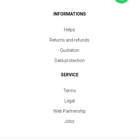
INFORMATIONS
Helps
Returns and refunds
Quotation
Data protection
SERVICE
Terms
Legal
Web Partnership
Jobs