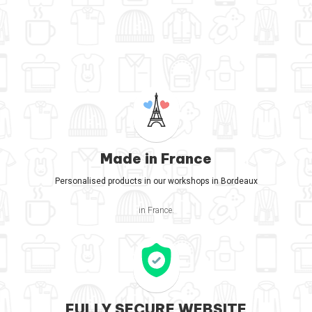
Made in France
Personalised products in our workshops in Bordeaux
in France.
FULLY SECURE WEBSITE