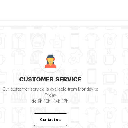
CUSTOMER SERVICE
Our customer service is available from Monday to
Friday
de 9h-12h | 14h-17h.
Contact us