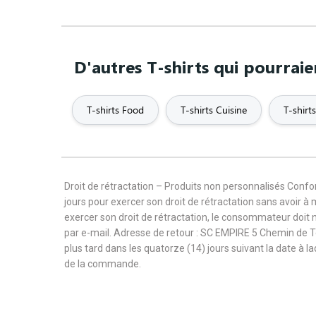
D'autres T-shirts qui pourraie
T-shirts Food
T-shirts Cuisine
T-shirt
Droit de rétractation – Produits non personnalisés Con
jours pour exercer son droit de rétractation sans avoir à
exercer son droit de rétractation, le consommateur doit 
par e-mail. Adresse de retour : SC EMPIRE 5 Chemin de 
plus tard dans les quatorze (14) jours suivant la date à l
de la commande.