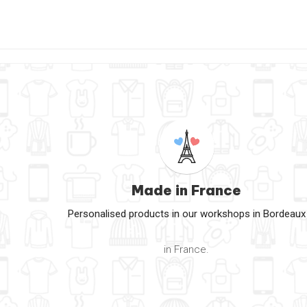
Made in France
Personalised products in our workshops in Bordeaux
in France.