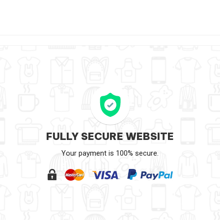
FULLY SECURE WEBSITE
Your payment is 100% secure.