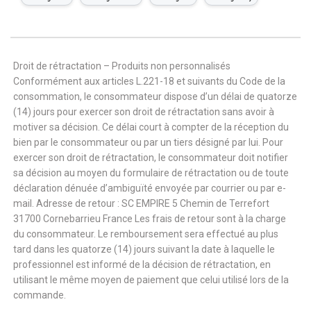
Droit de rétractation – Produits non personnalisés
Conformément aux articles L.221-18 et suivants du Code de la
consommation, le consommateur dispose d’un délai de quatorze
(14) jours pour exercer son droit de rétractation sans avoir à
motiver sa décision. Ce délai court à compter de la réception du
bien par le consommateur ou par un tiers désigné par lui. Pour
exercer son droit de rétractation, le consommateur doit notifier
sa décision au moyen du formulaire de rétractation ou de toute
déclaration dénuée d’ambiguïté envoyée par courrier ou par e-
mail. Adresse de retour : SC EMPIRE 5 Chemin de Terrefort
31700 Cornebarrieu France Les frais de retour sont à la charge
du consommateur. Le remboursement sera effectué au plus
tard dans les quatorze (14) jours suivant la date à laquelle le
professionnel est informé de la décision de rétractation, en
utilisant le même moyen de paiement que celui utilisé lors de la
commande.