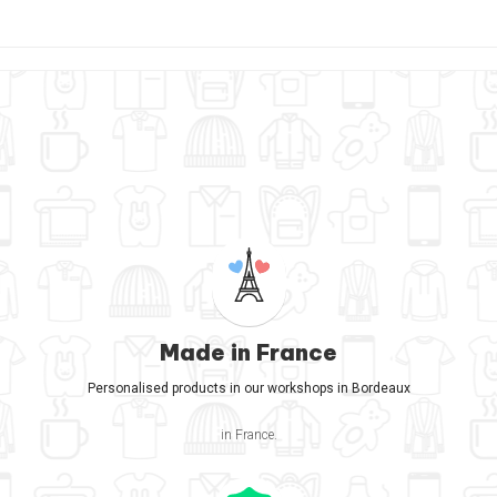
Made in France
Personalised products in our workshops in Bordeaux
in France.