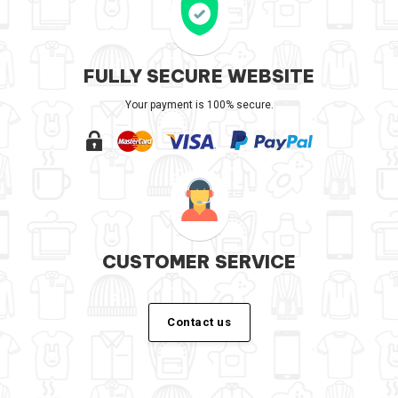
FULLY SECURE WEBSITE
Your payment is 100% secure.
CUSTOMER SERVICE
Contact us