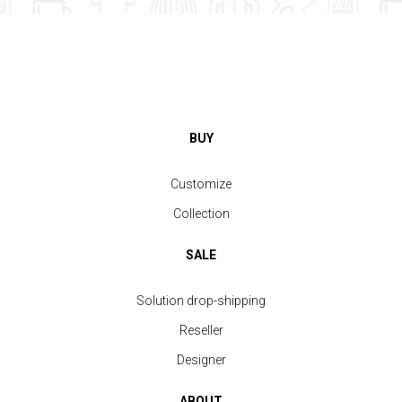
BUY
Customize
Collection
SALE
Solution drop-shipping
Reseller
Designer
ABOUT