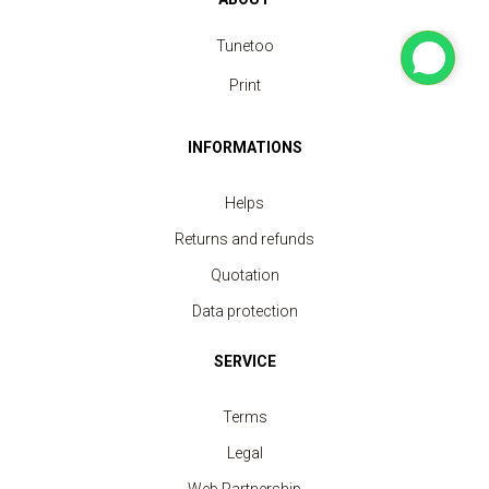
Tunetoo
Print
INFORMATIONS
Helps
Returns and refunds
Quotation
Data protection
SERVICE
Terms
Legal