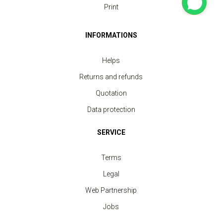
Print
INFORMATIONS
Helps
Returns and refunds
Quotation
Data protection
SERVICE
Terms
Legal
Web Partnership
Jobs