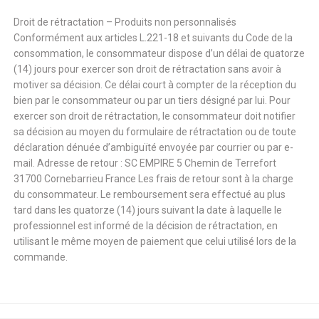
Droit de rétractation – Produits non personnalisés
Conformément aux articles L.221-18 et suivants du Code de la
consommation, le consommateur dispose d’un délai de quatorze
(14) jours pour exercer son droit de rétractation sans avoir à
motiver sa décision. Ce délai court à compter de la réception du
bien par le consommateur ou par un tiers désigné par lui. Pour
exercer son droit de rétractation, le consommateur doit notifier
sa décision au moyen du formulaire de rétractation ou de toute
déclaration dénuée d’ambiguïté envoyée par courrier ou par e-
mail. Adresse de retour : SC EMPIRE 5 Chemin de Terrefort
31700 Cornebarrieu France Les frais de retour sont à la charge
du consommateur. Le remboursement sera effectué au plus
tard dans les quatorze (14) jours suivant la date à laquelle le
professionnel est informé de la décision de rétractation, en
utilisant le même moyen de paiement que celui utilisé lors de la
commande.