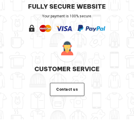
FULLY SECURE WEBSITE
Your payment is 100% secure.
CUSTOMER SERVICE
Contact us