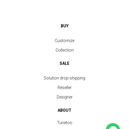
BUY
Customize
Collection
SALE
Solution drop-shipping
Reseller
Designer
ABOUT
Tunetoo