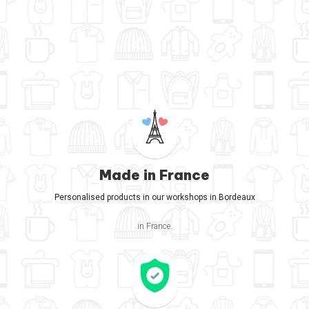
Made in France
Personalised products in our workshops in Bordeaux
in France.