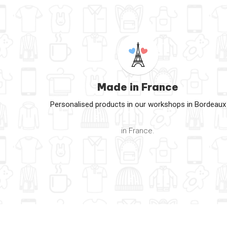
Made in France
Personalised products in our workshops in Bordeaux
in France.