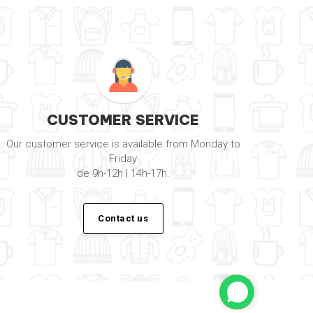
CUSTOMER SERVICE
Our customer service is available from Monday to
Friday
de 9h-12h | 14h-17h.
Contact us