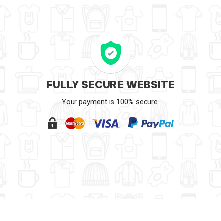
FULLY SECURE WEBSITE
Your payment is 100% secure.