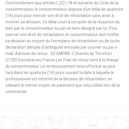
Conformément aux articles L.221-18 et suivants du Code de la
consommation, le consommateur dispose d’un délai de quatorze
(14) jours pour exercer son droit de rétractation sans avoir à
motiver sa décision. Ce délai court à compter de la réception du
bien par le consommateur ou par un tiers désigné par lui. Pour
exercer son droit de rétractation, le consommateur doit notifier
sa décision au moyen du formulaire de rétractation ou de toute
déclaration dénuée d’ambiguïté envoyée par courrier ou par e-
mail. Adresse de retour : SC EMPIRE 5 Chemin de Terrefort
31700 Cornebarrieu France Les frais de retour sont à la charge
du consommateur. Le remboursement sera effectué au plus
tard dans les quatorze (14) jours suivant la date à laquelle le
professionnel est informé de la décision de rétractation, en
utilisant le même moyen de paiement que celui utilisé lors de la
commande.