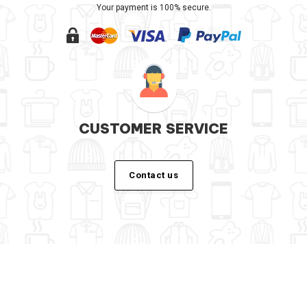
Your payment is 100% secure.
CUSTOMER SERVICE
Contact us