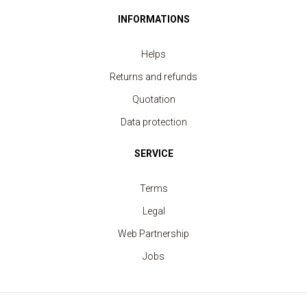
INFORMATIONS
Helps
Returns and refunds
Quotation
Data protection
SERVICE
Terms
Legal
Web Partnership
Jobs