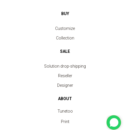
BUY
Customize
Collection
SALE
Solution drop-shipping
Reseller
Designer
ABOUT
Tunetoo
Print