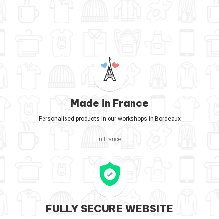
Made in France
Personalised products in our workshops in Bordeaux
in France.
FULLY SECURE WEBSITE