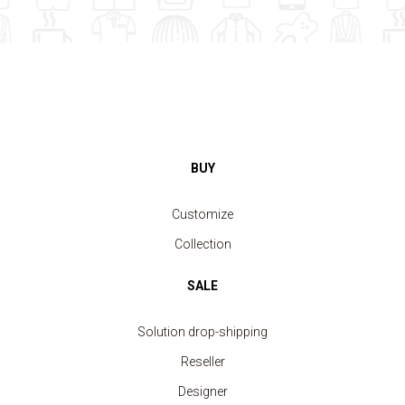
BUY
Customize
Collection
SALE
Solution drop-shipping
Reseller
Designer