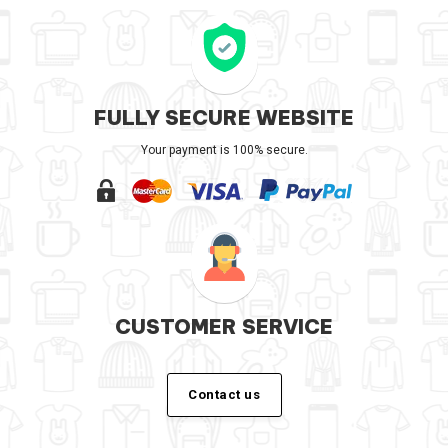
FULLY SECURE WEBSITE
Your payment is 100% secure.
CUSTOMER SERVICE
Contact us