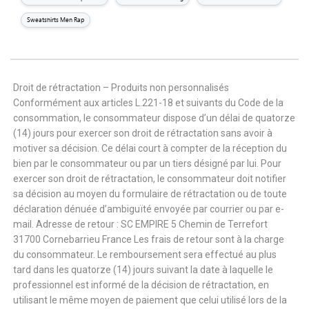
Sweatshirts Men Rap
Droit de rétractation – Produits non personnalisés
Conformément aux articles L.221-18 et suivants du Code de la
consommation, le consommateur dispose d’un délai de quatorze
(14) jours pour exercer son droit de rétractation sans avoir à
motiver sa décision. Ce délai court à compter de la réception du
bien par le consommateur ou par un tiers désigné par lui. Pour
exercer son droit de rétractation, le consommateur doit notifier
sa décision au moyen du formulaire de rétractation ou de toute
déclaration dénuée d’ambiguïté envoyée par courrier ou par e-
mail. Adresse de retour : SC EMPIRE 5 Chemin de Terrefort
31700 Cornebarrieu France Les frais de retour sont à la charge
du consommateur. Le remboursement sera effectué au plus
tard dans les quatorze (14) jours suivant la date à laquelle le
professionnel est informé de la décision de rétractation, en
utilisant le même moyen de paiement que celui utilisé lors de la