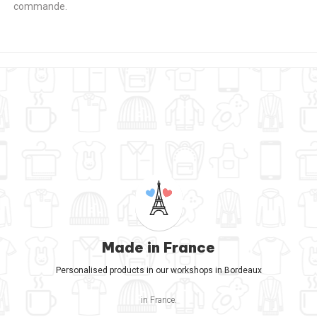
commande.
Made in France
Personalised products in our workshops in Bordeaux
in France.