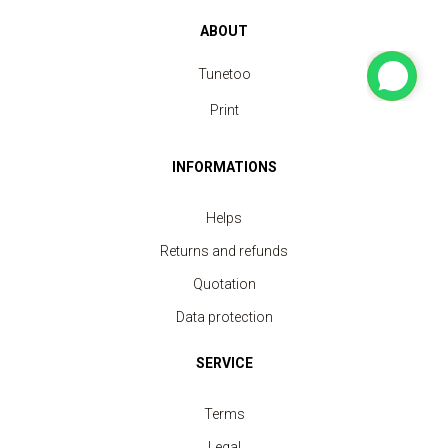
ABOUT
Tunetoo
Print
INFORMATIONS
Helps
Returns and refunds
Quotation
Data protection
SERVICE
Terms
Legal