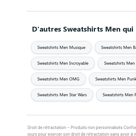
D'autres Sweatshirts Men qui 
Sweatshirts Men Musique
Sweatshirts Men 
Sweatshirts Men Incroyable
Sweatshirts Men
Sweatshirts Men OMG
Sweatshirts Men Pun
Sweatshirts Men Star Wars
Sweatshirts Men 
Droit de rétractation – Produits non personnalisés Con
jours pour exercer son droit de rétractation sans avoir à