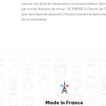
exercer son droit de rétractation, le consommateur doit 
par e-mail. Adresse de retour : SC EMPIRE 5 Chemin de 
plus tard dans les quatorze (14) jours suivant la date à l
de la commande.
Made in France