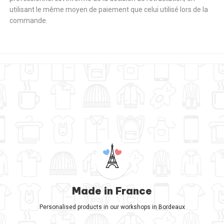
utilisant le même moyen de paiement que celui utilisé lors de la
commande.
Made in France
Personalised products in our workshops in Bordeaux