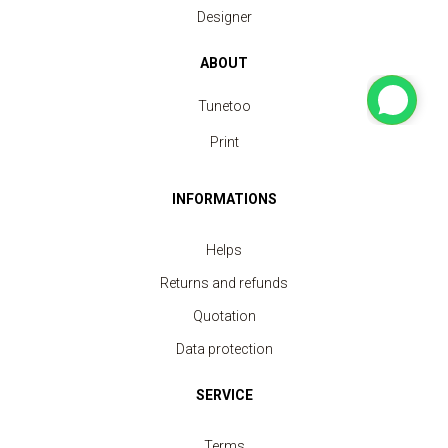
Designer
ABOUT
Tunetoo
Print
INFORMATIONS
Helps
Returns and refunds
Quotation
Data protection
SERVICE
Terms