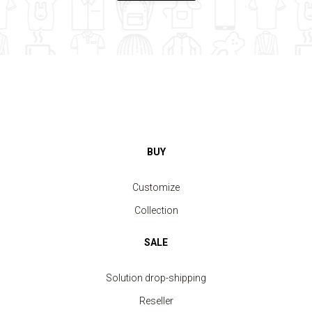
BUY
Customize
Collection
SALE
Solution drop-shipping
Reseller