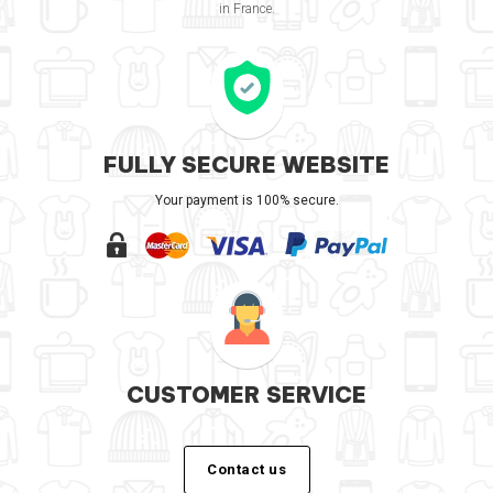
in France.
FULLY SECURE WEBSITE
Your payment is 100% secure.
CUSTOMER SERVICE
Contact us