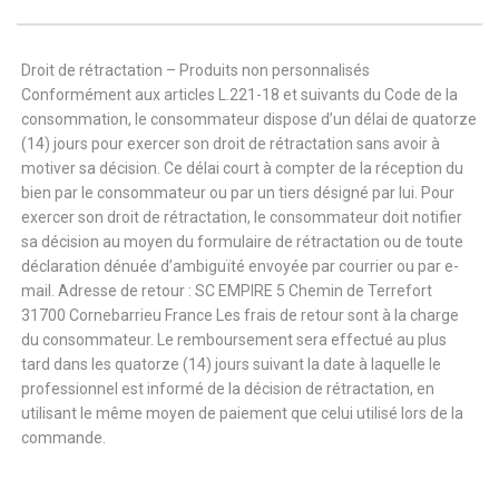
Droit de rétractation – Produits non personnalisés
Conformément aux articles L.221-18 et suivants du Code de la
consommation, le consommateur dispose d’un délai de quatorze
(14) jours pour exercer son droit de rétractation sans avoir à
motiver sa décision. Ce délai court à compter de la réception du
bien par le consommateur ou par un tiers désigné par lui. Pour
exercer son droit de rétractation, le consommateur doit notifier
sa décision au moyen du formulaire de rétractation ou de toute
déclaration dénuée d’ambiguïté envoyée par courrier ou par e-
mail. Adresse de retour : SC EMPIRE 5 Chemin de Terrefort
31700 Cornebarrieu France Les frais de retour sont à la charge
du consommateur. Le remboursement sera effectué au plus
tard dans les quatorze (14) jours suivant la date à laquelle le
professionnel est informé de la décision de rétractation, en
utilisant le même moyen de paiement que celui utilisé lors de la
commande.