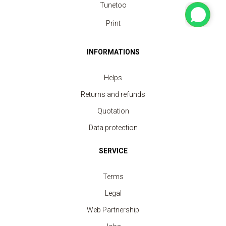
Tunetoo
Print
INFORMATIONS
Helps
Returns and refunds
Quotation
Data protection
SERVICE
Terms
Legal
Web Partnership