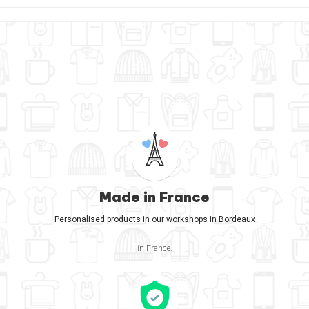
Made in France
Personalised products in our workshops in Bordeaux
in France.