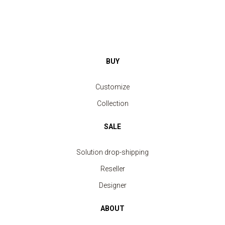
BUY
Customize
Collection
SALE
Solution drop-shipping
Reseller
Designer
ABOUT