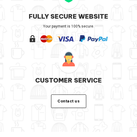
FULLY SECURE WEBSITE
Your payment is 100% secure.
CUSTOMER SERVICE
Contact us