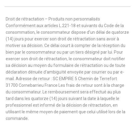
Droit de rétractation – Produits non personnalisés
Conformément aux articles L.221-18 et suivants du Code de la
consommation, le consommateur dispose d’un délai de quatorze
(14) jours pour exercer son droit de rétractation sans avoir à
motiver sa décision. Ce délai court à compter de la réception du
bien par le consommateur ou par un tiers désigné par lui. Pour
exercer son droit de rétractation, le consommateur doit notifier
sa décision au moyen du formulaire de rétractation ou de toute
déclaration dénuée d’ambiguïté envoyée par courrier ou par e-
mail. Adresse de retour : SC EMPIRE 5 Chemin de Terrefort
31700 Cornebarrieu France Les frais de retour sont à la charge
du consommateur. Le remboursement sera effectué au plus
tard dans les quatorze (14) jours suivant la date à laquelle le
professionnel est informé de la décision de rétractation, en
utilisant le même moyen de paiement que celui utilisé lors de la
commande.