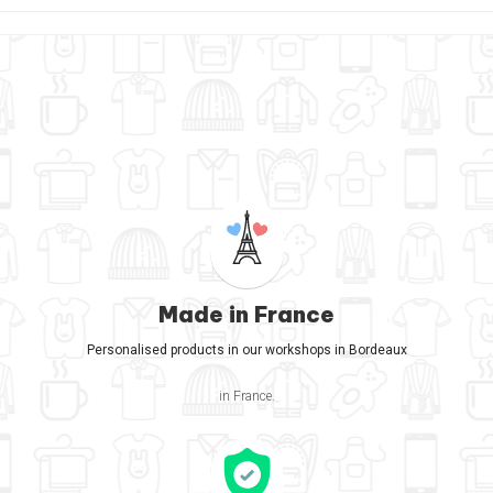
Made in France
Personalised products in our workshops in Bordeaux
in France.