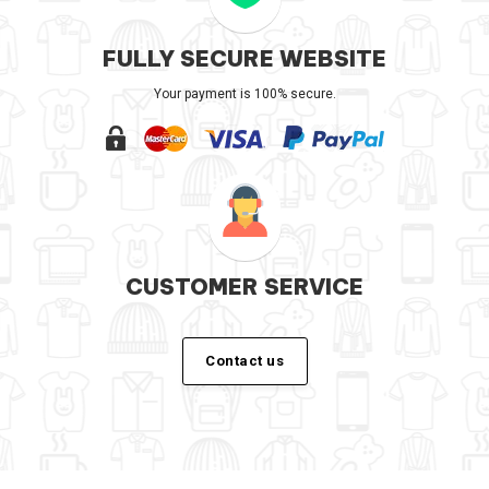
FULLY SECURE WEBSITE
Your payment is 100% secure.
CUSTOMER SERVICE
Contact us