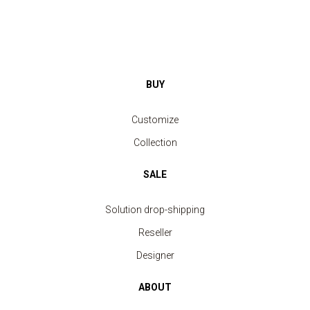
BUY
Customize
Collection
SALE
Solution drop-shipping
Reseller
Designer
ABOUT