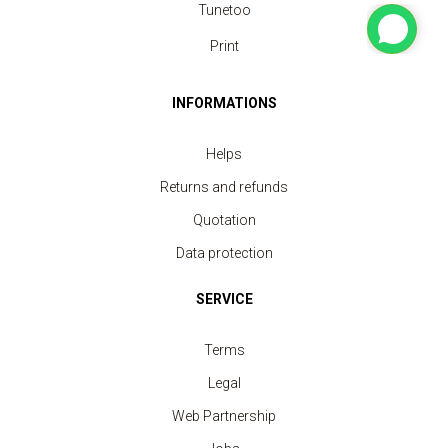
Tunetoo
Print
INFORMATIONS
Helps
Returns and refunds
Quotation
Data protection
SERVICE
Terms
Legal
Web Partnership