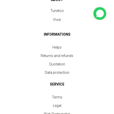
Tunetoo
Print
INFORMATIONS
Helps
Returns and refunds
Quotation
Data protection
SERVICE
Terms
Legal