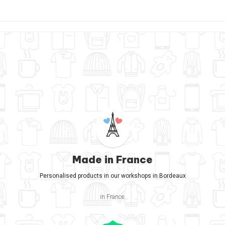
Made in France
Personalised products in our workshops in Bordeaux
in France.