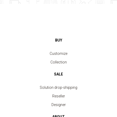
BUY
Customize
Collection
SALE
Solution drop-shipping
Reseller
Designer
ABOUT