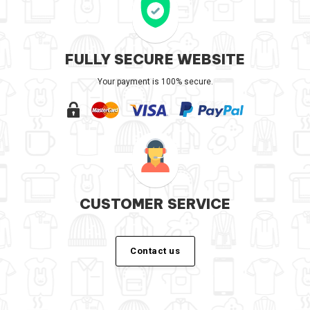
FULLY SECURE WEBSITE
Your payment is 100% secure.
CUSTOMER SERVICE
Contact us