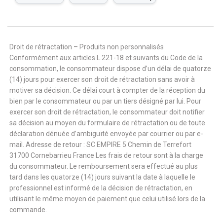
Droit de rétractation – Produits non personnalisés
Conformément aux articles L.221-18 et suivants du Code de la
consommation, le consommateur dispose d’un délai de quatorze
(14) jours pour exercer son droit de rétractation sans avoir à
motiver sa décision. Ce délai court à compter de la réception du
bien par le consommateur ou par un tiers désigné par lui. Pour
exercer son droit de rétractation, le consommateur doit notifier
sa décision au moyen du formulaire de rétractation ou de toute
déclaration dénuée d’ambiguïté envoyée par courrier ou par e-
mail. Adresse de retour : SC EMPIRE 5 Chemin de Terrefort
31700 Cornebarrieu France Les frais de retour sont à la charge
du consommateur. Le remboursement sera effectué au plus
tard dans les quatorze (14) jours suivant la date à laquelle le
professionnel est informé de la décision de rétractation, en
utilisant le même moyen de paiement que celui utilisé lors de la
commande.