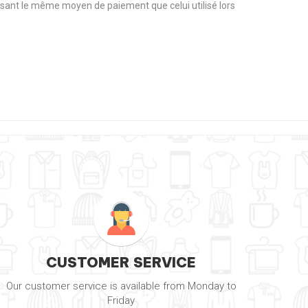
tilisant le même moyen de paiement que celui utilisé lors
CUSTOMER SERVICE
Our customer service is available from Monday to
Friday