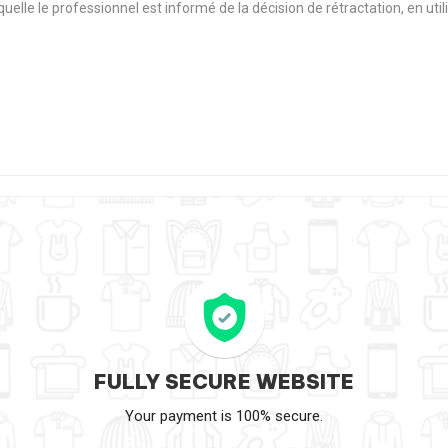
aquelle le professionnel est informé de la décision de rétractation, en u
FULLY SECURE WEBSITE
Your payment is 100% secure.