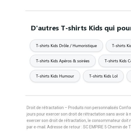
D'autres T-shirts Kids qui pou
T-shirts Kids Drôle / Humoristique
T-shirts Ki
T-shirts Kids Apéros & soirées
T-shirts Kids C
T-shirts Kids Humour
T-shirts Kids Lol
Droit de rétractation – Produits non personnalisés Con
jours pour exercer son droit de rétractation sans avoir à
exercer son droit de rétractation, le consommateur doit 
par e-mail. Adresse de retour : SC EMPIRE 5 Chemin de 