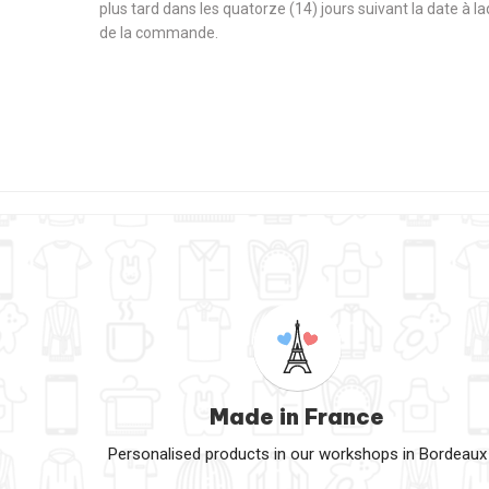
plus tard dans les quatorze (14) jours suivant la date à l
de la commande.
Made in France
Personalised products in our workshops in Bordeaux