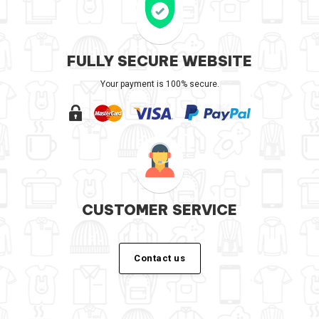
FULLY SECURE WEBSITE
Your payment is 100% secure.
CUSTOMER SERVICE
Contact us