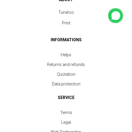
Tunetoo
Print
INFORMATIONS
Helps
Returns and refunds
Quotation
Data protection
SERVICE
Terms
Legal