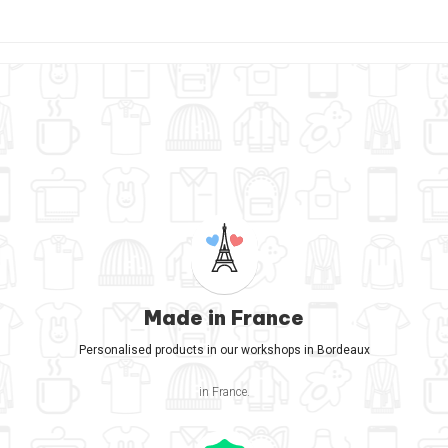
Made in France
Personalised products in our workshops in Bordeaux
in France.