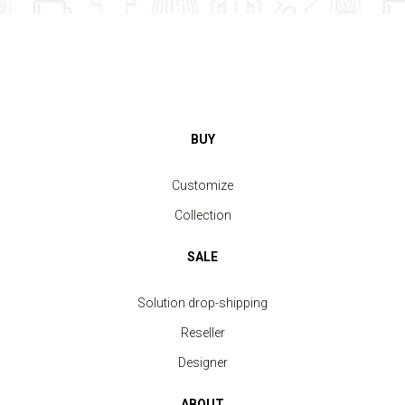
BUY
Customize
Collection
SALE
Solution drop-shipping
Reseller
Designer
ABOUT