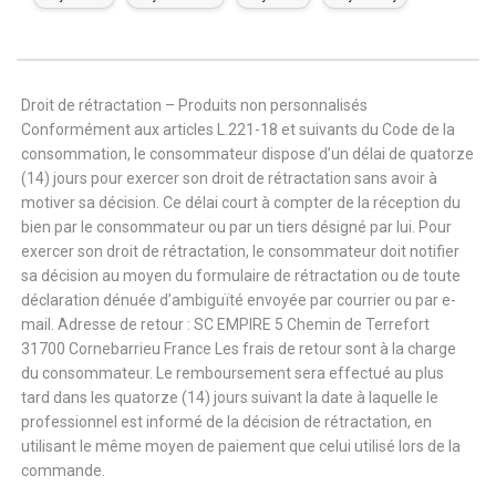
Droit de rétractation – Produits non personnalisés
Conformément aux articles L.221-18 et suivants du Code de la
consommation, le consommateur dispose d’un délai de quatorze
(14) jours pour exercer son droit de rétractation sans avoir à
motiver sa décision. Ce délai court à compter de la réception du
bien par le consommateur ou par un tiers désigné par lui. Pour
exercer son droit de rétractation, le consommateur doit notifier
sa décision au moyen du formulaire de rétractation ou de toute
déclaration dénuée d’ambiguïté envoyée par courrier ou par e-
mail. Adresse de retour : SC EMPIRE 5 Chemin de Terrefort
31700 Cornebarrieu France Les frais de retour sont à la charge
du consommateur. Le remboursement sera effectué au plus
tard dans les quatorze (14) jours suivant la date à laquelle le
professionnel est informé de la décision de rétractation, en
utilisant le même moyen de paiement que celui utilisé lors de la
commande.