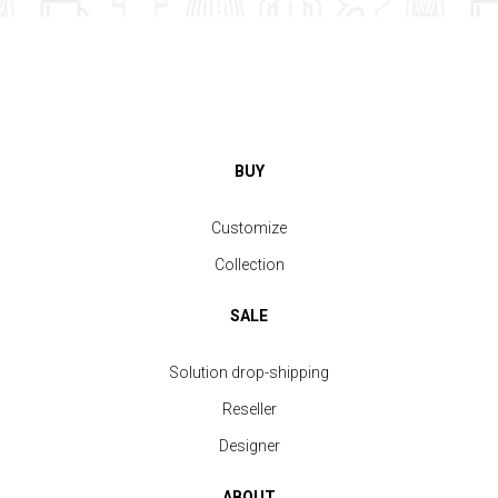
BUY
Customize
Collection
SALE
Solution drop-shipping
Reseller
Designer
ABOUT