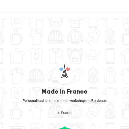
Made in France
Personalised products in our workshops in Bordeaux
in France.