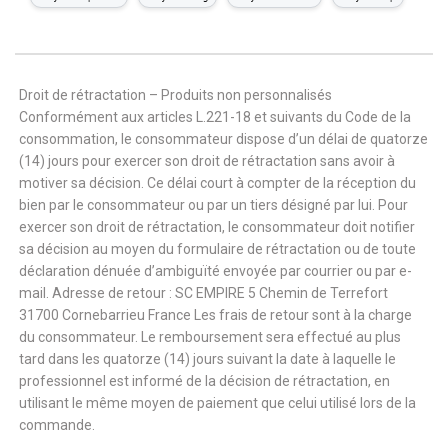
Droit de rétractation – Produits non personnalisés
Conformément aux articles L.221-18 et suivants du Code de la
consommation, le consommateur dispose d’un délai de quatorze
(14) jours pour exercer son droit de rétractation sans avoir à
motiver sa décision. Ce délai court à compter de la réception du
bien par le consommateur ou par un tiers désigné par lui. Pour
exercer son droit de rétractation, le consommateur doit notifier
sa décision au moyen du formulaire de rétractation ou de toute
déclaration dénuée d’ambiguïté envoyée par courrier ou par e-
mail. Adresse de retour : SC EMPIRE 5 Chemin de Terrefort
31700 Cornebarrieu France Les frais de retour sont à la charge
du consommateur. Le remboursement sera effectué au plus
tard dans les quatorze (14) jours suivant la date à laquelle le
professionnel est informé de la décision de rétractation, en
utilisant le même moyen de paiement que celui utilisé lors de la
commande.