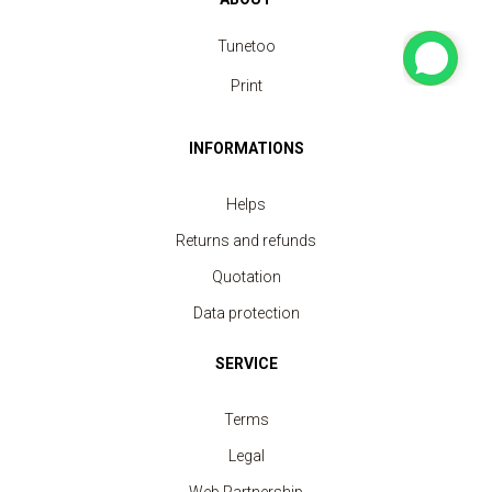
Tunetoo
Print
INFORMATIONS
Helps
Returns and refunds
Quotation
Data protection
SERVICE
Terms
Legal