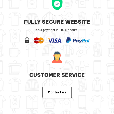
FULLY SECURE WEBSITE
Your payment is 100% secure.
CUSTOMER SERVICE
Contact us