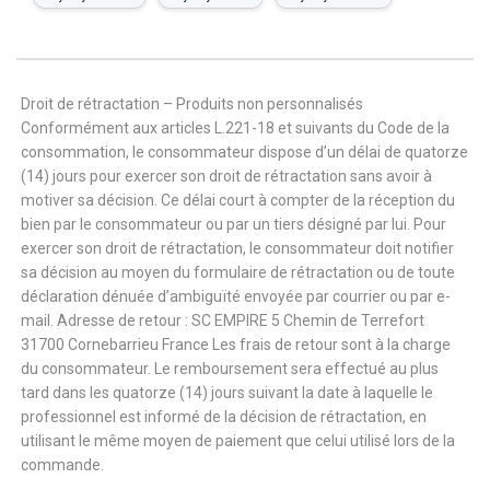
Droit de rétractation – Produits non personnalisés
Conformément aux articles L.221-18 et suivants du Code de la
consommation, le consommateur dispose d’un délai de quatorze
(14) jours pour exercer son droit de rétractation sans avoir à
motiver sa décision. Ce délai court à compter de la réception du
bien par le consommateur ou par un tiers désigné par lui. Pour
exercer son droit de rétractation, le consommateur doit notifier
sa décision au moyen du formulaire de rétractation ou de toute
déclaration dénuée d’ambiguïté envoyée par courrier ou par e-
mail. Adresse de retour : SC EMPIRE 5 Chemin de Terrefort
31700 Cornebarrieu France Les frais de retour sont à la charge
du consommateur. Le remboursement sera effectué au plus
tard dans les quatorze (14) jours suivant la date à laquelle le
professionnel est informé de la décision de rétractation, en
utilisant le même moyen de paiement que celui utilisé lors de la
commande.