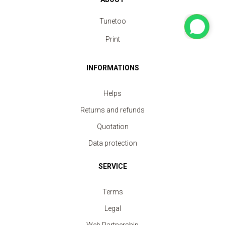
Tunetoo
Print
INFORMATIONS
Helps
Returns and refunds
Quotation
Data protection
SERVICE
Terms
Legal