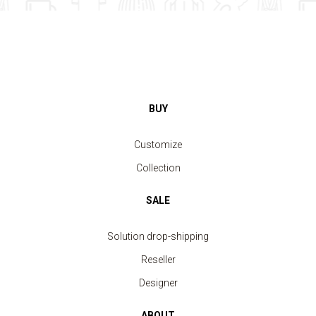
BUY
Customize
Collection
SALE
Solution drop-shipping
Reseller
Designer
ABOUT