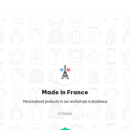
Made in France
Personalised products in our workshops in Bordeaux
in France.