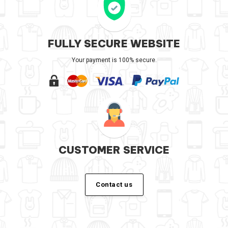
FULLY SECURE WEBSITE
Your payment is 100% secure.
CUSTOMER SERVICE
Contact us