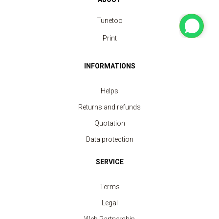
Tunetoo
Print
INFORMATIONS
Helps
Returns and refunds
Quotation
Data protection
SERVICE
Terms
Legal