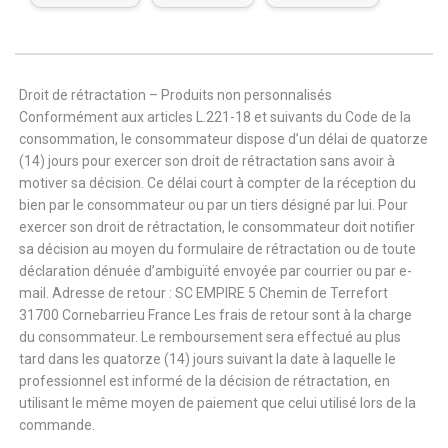
Droit de rétractation – Produits non personnalisés
Conformément aux articles L.221-18 et suivants du Code de la
consommation, le consommateur dispose d’un délai de quatorze
(14) jours pour exercer son droit de rétractation sans avoir à
motiver sa décision. Ce délai court à compter de la réception du
bien par le consommateur ou par un tiers désigné par lui. Pour
exercer son droit de rétractation, le consommateur doit notifier
sa décision au moyen du formulaire de rétractation ou de toute
déclaration dénuée d’ambiguïté envoyée par courrier ou par e-
mail. Adresse de retour : SC EMPIRE 5 Chemin de Terrefort
31700 Cornebarrieu France Les frais de retour sont à la charge
du consommateur. Le remboursement sera effectué au plus
tard dans les quatorze (14) jours suivant la date à laquelle le
professionnel est informé de la décision de rétractation, en
utilisant le même moyen de paiement que celui utilisé lors de la
commande.