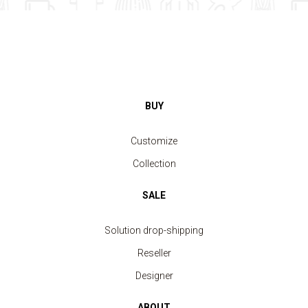
BUY
Customize
Collection
SALE
Solution drop-shipping
Reseller
Designer
ABOUT