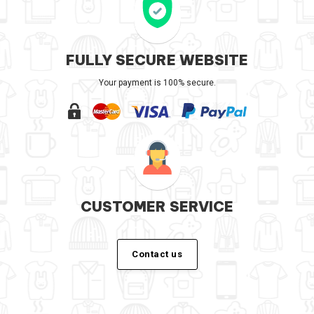
FULLY SECURE WEBSITE
Your payment is 100% secure.
CUSTOMER SERVICE
Contact us