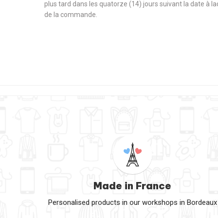
plus tard dans les quatorze (14) jours suivant la date à l
de la commande.
Made in France
Personalised products in our workshops in Bordeaux