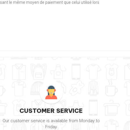
tilisant le même moyen de paiement que celui utilisé lors
CUSTOMER SERVICE
Our customer service is available from Monday to
Friday