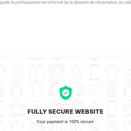
aquelle le professionnel est informé de la décision de rétractation, en u
FULLY SECURE WEBSITE
Your payment is 100% secure.