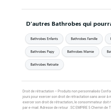
D'autres Bathrobes qui pourra
Bathrobes Enfants
Bathrobes Famille
Bathrobes Papy
Bathrobes Mamie
Ba
Bathrobes Retraite
Droit de rétractation – Produits non personnalisés Con
jours pour exercer son droit de rétractation sans avoir à
exercer son droit de rétractation, le consommateur doit 
par e-mail. Adresse de retour : SC EMPIRE 5 Chemin de 