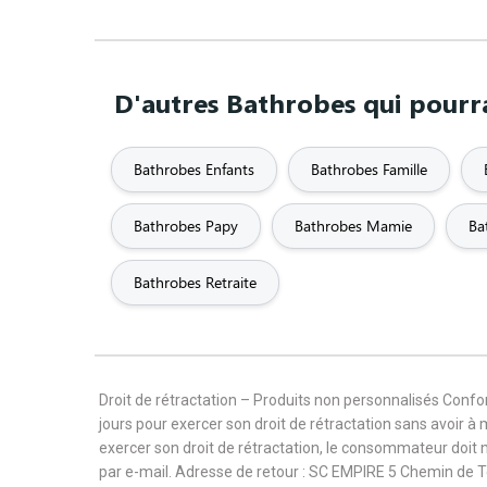
D'autres Bathrobes qui pourra
Bathrobes Enfants
Bathrobes Famille
Bathrobes Papy
Bathrobes Mamie
Ba
Bathrobes Retraite
Droit de rétractation – Produits non personnalisés Con
jours pour exercer son droit de rétractation sans avoir à
exercer son droit de rétractation, le consommateur doit 
par e-mail. Adresse de retour : SC EMPIRE 5 Chemin de 