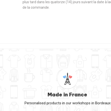
plus tard dans les quatorze (14) jours suivant la date à l
de la commande.
Made in France
Personalised products in our workshops in Bordeaux