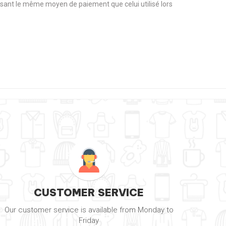
tilisant le même moyen de paiement que celui utilisé lors
CUSTOMER SERVICE
Our customer service is available from Monday to
Friday