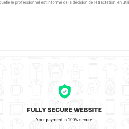
aquelle le professionnel est informé de la décision de rétractation, en u
FULLY SECURE WEBSITE
Your payment is 100% secure.