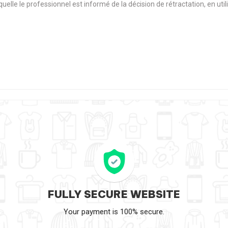
aquelle le professionnel est informé de la décision de rétractation, en u
FULLY SECURE WEBSITE
Your payment is 100% secure.