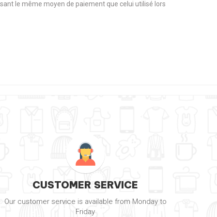
tilisant le même moyen de paiement que celui utilisé lors
CUSTOMER SERVICE
Our customer service is available from Monday to
Friday