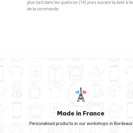
plus tard dans les quatorze (14) jours suivant la date à l
de la commande.
Made in France
Personalised products in our workshops in Bordeaux