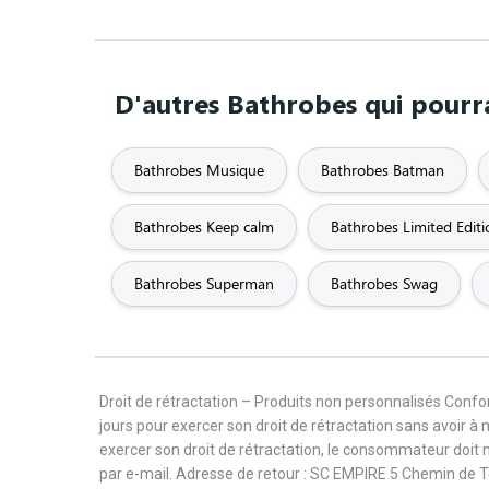
D'autres Bathrobes qui pourra
Bathrobes Musique
Bathrobes Batman
Bathrobes Keep calm
Bathrobes Limited Editi
Bathrobes Superman
Bathrobes Swag
Droit de rétractation – Produits non personnalisés Con
jours pour exercer son droit de rétractation sans avoir à
exercer son droit de rétractation, le consommateur doit 
par e-mail. Adresse de retour : SC EMPIRE 5 Chemin de 