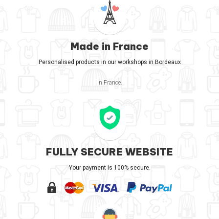
Made in France
Personalised products in our workshops in Bordeaux
in France.
FULLY SECURE WEBSITE
Your payment is 100% secure.