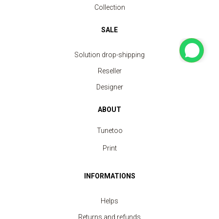
Collection
SALE
Solution drop-shipping
Reseller
Designer
ABOUT
Tunetoo
Print
INFORMATIONS
Helps
Returns and refunds