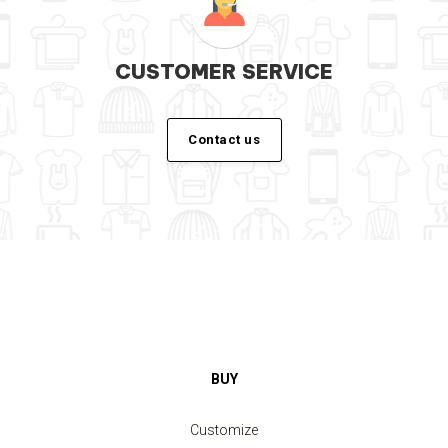
CUSTOMER SERVICE
Contact us
BUY
Customize