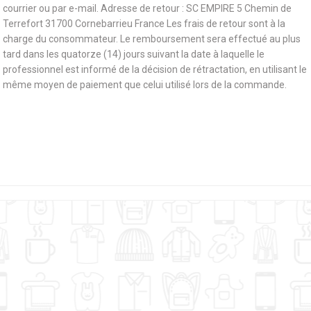
courrier ou par e-mail. Adresse de retour : SC EMPIRE 5 Chemin de
Terrefort 31700 Cornebarrieu France Les frais de retour sont à la
charge du consommateur. Le remboursement sera effectué au plus
tard dans les quatorze (14) jours suivant la date à laquelle le
professionnel est informé de la décision de rétractation, en utilisant le
même moyen de paiement que celui utilisé lors de la commande.