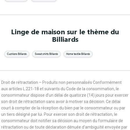
Linge de maison sur le thème du
Billiards
Cushions Billiards
Sweat shirts Billiards
Home textile Billiards
Droit de rétractation – Produits non personnalisés Conformément
aux articles L.221-18 et suivants du Code de la consommation, le
consommateur dispose d’un délai de quatorze (14) jours pour exercer
son droit de rétractation sans avoir à motiver sa décision. Ce délai
court à compter de la réception du bien par le consommateur ou par
un tiers désigné par lui. Pour exercer son droit de rétractation, le
consommateur doit notifier sa décision au moyen du formulaire de
rétractation ou de toute déclaration dénuée d’ambiguïté envoyée par