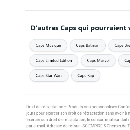
D'autres Caps qui pourraient 
Caps Musique
Caps Batman
Caps Br
Caps Limited Edition
Caps Marvel
Ca
Caps Star Wars
Caps Rap
Droit de rétractation – Produits non personnalisés Con
jours pour exercer son droit de rétractation sans avoir à
exercer son droit de rétractation, le consommateur doit 
par e-mail. Adresse de retour : SC EMPIRE 5 Chemin de 