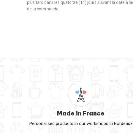
plus tard dans les quatorze (14) jours suivant la date à l
de la commande.
Made in France
Personalised products in our workshops in Bordeaux