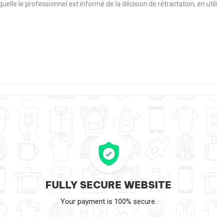
aquelle le professionnel est informé de la décision de rétractation, en u
FULLY SECURE WEBSITE
Your payment is 100% secure.