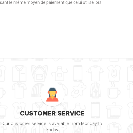
tilisant le même moyen de paiement que celui utilisé lors
CUSTOMER SERVICE
Our customer service is available from Monday to
Friday